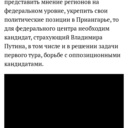
представить мнение регионов на
федеральном уровне, укрепить свои
политические позиции в Приангарье, то
для федерального центра необходим
кандидат, страхующий Владимира
Путина, в том числе и в решении задачи
первого тура, борьбе с оппозиционными
кандидатами.