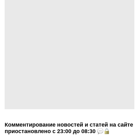
Комментирование новостей и статей на сайте
приостановлено с 23:00 до 08:30