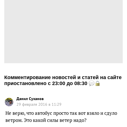
Комментирование новостей и статей на сайте
приостановлено с 23:00 до 08:30
Данил Суханов
29 февраля 2016 в 11:29
Не верю, что автобус просто так вот взяло и сдуло
ветром. Это какой силы ветер надо?