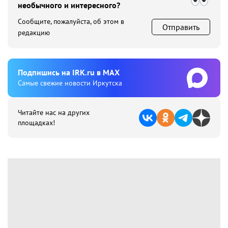
необычного и интересного?
Сообщите, пожалуйста, об этом в
Отправить
редакцию
Подпишиcь на IRK.ru в MAX
Cамые свежие новости Иркутска
Читайте нас на других
площадках!