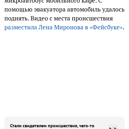
микроавтобус мобильного кафе. С
помощью эвакуатора автомобиль удалось
поднять. Видео с места происшествия
разместила Лена Миронова в «Фейсбуке»
.
Стали свидетелем происшествия, чего-то