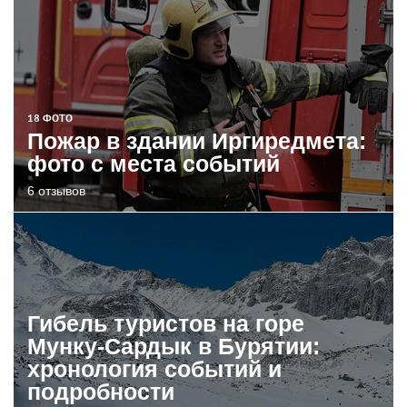
18 ФОТО
Пожар в здании Иргиредмета:
фото с места событий
6 отзывов
Гибель туристов на горе
Мунку-Сардык в Бурятии:
хронология событий и
подробности