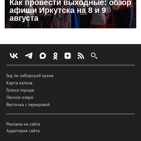
Как провести выходные: обзор
афиши Иркутска на 8 и 9
августа
Гид по сибирской кухне
Карта катков
Голоса города
Лесное озеро
Весточка с передовой
Реклама на сайте
Аудитория сайта