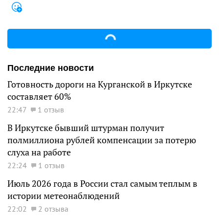
Последние новости
Готовность дороги на Курганской в Иркутске
составляет 60%
22:47
1 отзыв
В Иркутске бывший штурман получит
полмиллиона рублей компенсации за потерю
слуха на работе
22:24
1 отзыв
Июль 2026 года в России стал самым теплым в
истории метеонаблюдений
22:02
2 отзыва