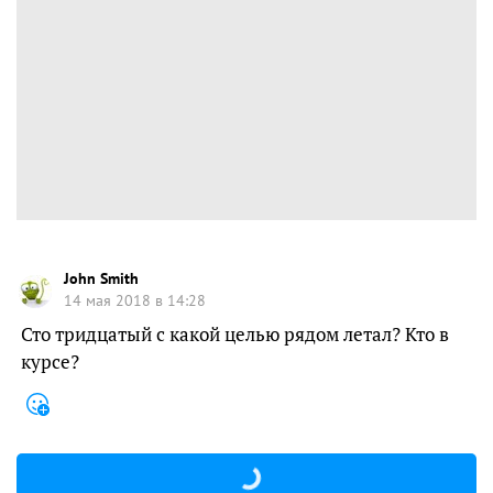
John Smith
14 мая 2018 в 14:28
Сто тридцатый с какой целью рядом летал? Кто в
курсе?