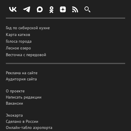
Гид по сибирской кухне
Карта катков
Голоса города
Лесное озеро
Весточка с передовой
Реклама на сайте
Аудитория сайта
О проекте
Написать редакции
Вакансии
Экокарта
Сделано в России
Онлайн-табло аэропорта