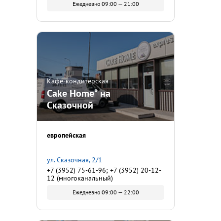
Ежедневно 09:00 — 21:00
Кафе-кондитерская
Cake Home* на
Сказочной
европейская
ул. Сказочная, 2/1
+7 (3952) 75-61-96; +7 (3952) 20-12-
12 (многоканальный)
Ежедневно 09:00 — 22:00