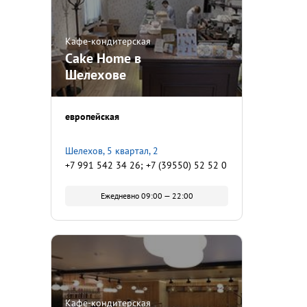
Кафе-кондитерская
Cake Home в
Шелехове
европейская
Шелехов, 5 квартал, 2
+7 991 542 34 26; +7 (39550) 52 52 0
Ежедневно 09:00 — 22:00
Кафе-кондитерская