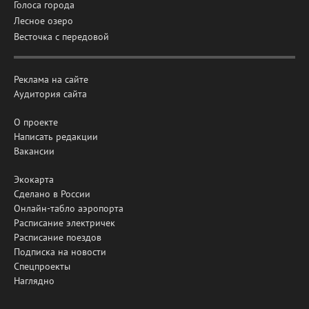
Голоса города
Лесное озеро
Весточка с передовой
Реклама на сайте
Аудитория сайта
О проекте
Написать редакции
Вакансии
Экокарта
Сделано в России
Онлайн-табло аэропорта
Расписание электричек
Расписание поездов
Подписка на новости
Спецпроекты
Наглядно