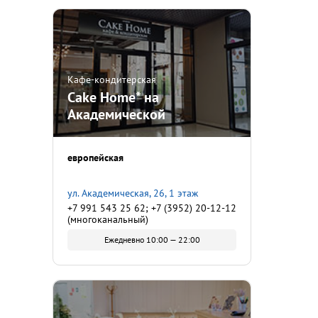
Кафе-кондитерская
Cake Home* на
Академической
европейская
ул. Академическая, 26, 1 этаж
+7 991 543 25 62; +7 (3952) 20-12-12
(многоканальный)
Ежедневно 10:00 — 22:00