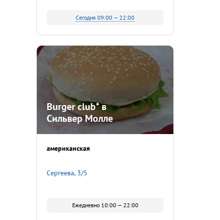
Сегодня 09:00 — 22:00
Burger club* в
Сильвер Молле
американская
Сергеева, 3/5
Ежедневно 10:00 — 22:00