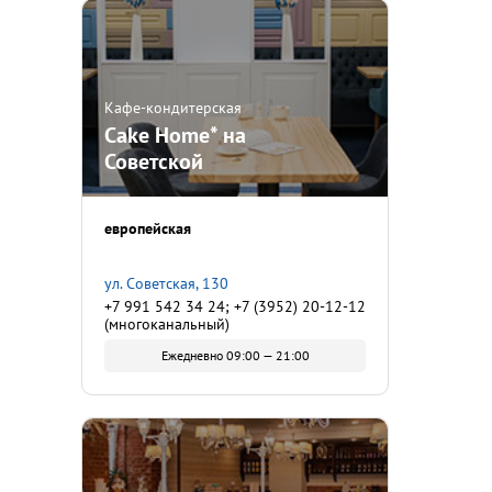
Кафе-кондитерская
Cake Home* на
Советской
европейская
ул. Советская, 130
+7 991 542 34 24; +7 (3952) 20-12-12
(многоканальный)
Ежедневно 09:00 — 21:00