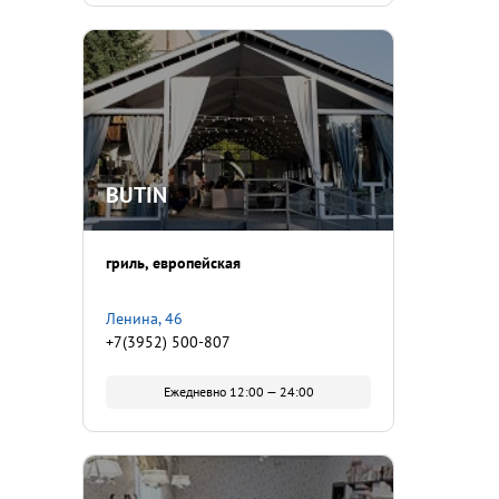
BUTIN
гриль
европейская
Ленина, 46
+7(3952) 500-807
Ежедневно 12:00 — 24:00