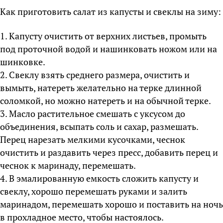
Как приготовить салат из капусты и свеклы на зиму:
1. Капусту очистить от верхних листьев, промыть
под проточной водой и нашинковать ножом или на
шинковке.
2. Свеклу взять среднего размера, очистить и
вымыть, натереть желательно на терке длинной
соломкой, но можно натереть и на обычной терке.
3. Масло растительное смешать с уксусом до
объединения, всыпать соль и сахар, размешать.
Перец нарезать мелкими кусочками, чеснок
очистить и раздавить через пресс, добавить перец и
чеснок к маринаду, перемешать.
4. В эмалированную емкость сложить капусту и
свеклу, хорошо перемешать руками и залить
маринадом, перемешать хорошо и поставить на ночь
в прохладное место, чтобы настоялось.