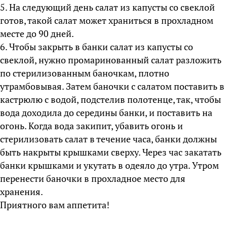
5. На следующий день салат из капусты со свеклой
готов, такой салат может храниться в прохладном
месте до 90 дней.
6. Чтобы закрыть в банки салат из капусты со
свеклой, нужно промаринованный салат разложить
по стерилизованным баночкам, плотно
утрамбовывая. Затем баночки с салатом поставить в
кастрюлю с водой, подстелив полотенце, так, чтобы
вода доходила до середины банки, и поставить на
огонь. Когда вода закипит, убавить огонь и
стерилизовать салат в течение часа, банки должны
быть накрыты крышками сверху. Через час закатать
банки крышками и укутать в одеяло до утра. Утром
перенести баночки в прохладное место для
хранения.
Приятного вам аппетита!