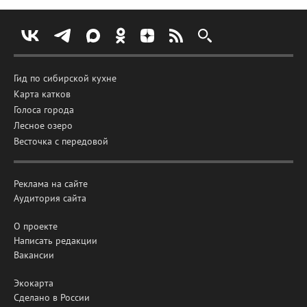
Гид по сибирской кухне
Карта катков
Голоса города
Лесное озеро
Весточка с передовой
Реклама на сайте
Аудитория сайта
О проекте
Написать редакции
Вакансии
Экокарта
Сделано в России