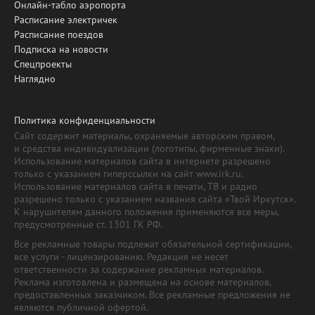
Онлайн-табло аэропорта
Расписание электричек
Расписание поездов
Подписка на новости
Спецпроекты
Наглядно
Политика конфиденциальности
Сайт содержит материалы, охраняемые авторским правом,
и средства индивидуализации (логотипы, фирменные знаки).
Использование материалов сайта в интернете разрешено
только с указанием гиперссылки на сайт www.irk.ru.
Использование материалов сайта в печати, ТВ и радио
разрешено только с указанием названия сайта «Твой Иркутск».
К нарушителям данного положения применяются все меры,
предусмотренные ст. 1301 ГК РФ.
Все рекламные товары подлежат обязательной сертификации,
все услуги - лицензированию. Редакция не несет
ответственности за содержание рекламных материалов.
Реклама изготовлена и размещена на основе материалов,
предоставленных заказчиком. Все рекламные предложения не
являются публичной офертой.