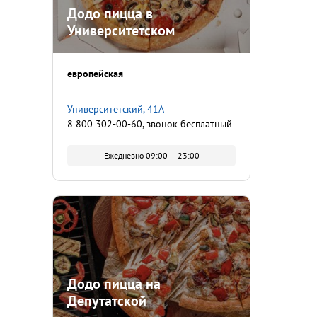
Додо пицца в
Университетском
европейская
Университетский, 41А
8 800 302-00-60, звонок бесплатный
Ежедневно 09:00 — 23:00
Додо пицца на
Депутатской