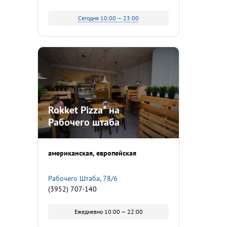
Сегодня 10:00 — 23:00
Rokket Pizza* на
Рабочего штаба
американская
европейская
Рабочего Штаба, 78/6
(3952) 707-140
Ежедневно 10:00 — 22:00