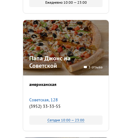
Ежедневно 10:00 — 23:00
Папа Джонс на
Советской
3 отзыва
американская
Советская, 128
(3952) 33-33-55
Сегодня 10:00 — 23:00