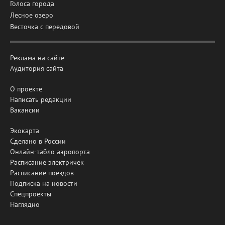
Голоса города
Лесное озеро
Весточка с передовой
Реклама на сайте
Аудитория сайта
О проекте
Написать редакции
Вакансии
Экокарта
Сделано в России
Онлайн-табло аэропорта
Расписание электричек
Расписание поездов
Подписка на новости
Спецпроекты
Наглядно