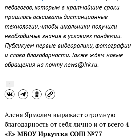
педагогов, которым в кратчайшие сроки
пришлось осваивать дистанционные
технологии, чтобы школьники получили
необходимые знания в условиях пандемии.
Публикуем первые видеоролики, фотографии
и слова благодарности. Также ждем новые
обращения на почту news@irk.ru.
1
Алена Ярмолич выражает огромную
благодарность от себя лично и от всего
4
«Е» МБОУ Иркутска СОШ №77