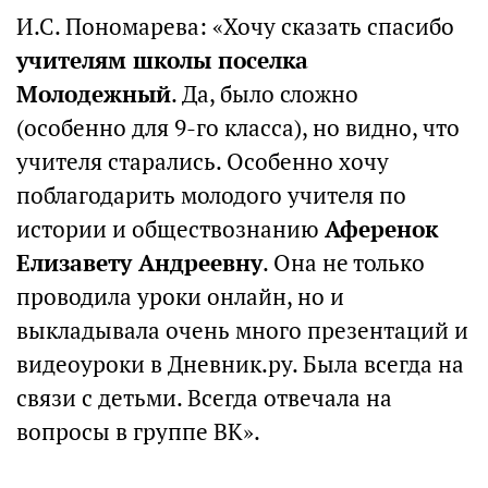
И.С. Пономарева: «Хочу сказать спасибо
учителям школы поселка
Молодежный
. Да, было сложно
(особенно для 9-го класса), но видно, что
учителя старались. Особенно хочу
поблагодарить молодого учителя по
истории и обществознанию
Аференок
Елизавету Андреевну
. Она не только
проводила уроки онлайн, но и
выкладывала очень много презентаций и
видеоуроки в Дневник.ру. Была всегда на
связи с детьми. Всегда отвечала на
вопросы в группе ВК».