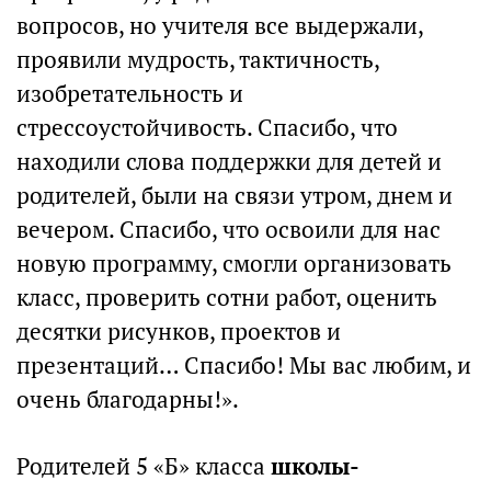
вопросов, но учителя все выдержали,
проявили мудрость, тактичность,
изобретательность и
стрессоустойчивость. Спасибо, что
находили слова поддержки для детей и
родителей, были на связи утром, днем и
вечером. Спасибо, что освоили для нас
новую программу, смогли организовать
класс, проверить сотни работ, оценить
десятки рисунков, проектов и
презентаций… Спасибо! Мы вас любим, и
очень благодарны!».
Родителей 5 «Б» класса
школы-