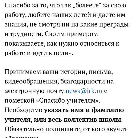
Спасибо за то, что так „болеете“ за свою
работу, любите наших детей и даете им
знания, не смотря ни на какие преграды
и трудности. Своим примером
показываете, как нужно относиться к
работе и идти к цели».
Принимаем ваши истории, письма,
видеообращения, благодарности на
электронную почту
news@irk.ru
с
пометкой «Спасибо учителям».
Необходимо
указать имя и фамилию
учителя, или весь коллектив школы
.
Обязательно подпишите, от кого звучит