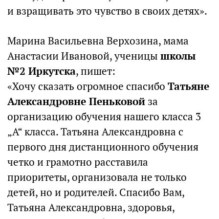
и взращивать это чувство в своих детях».
Марина Васильевна Верхозина, мама
Анастасии Ивановой, ученицы
школы
№2 Иркутска
, пишет:
«Хочу сказать огромное спасибо
Татьяне
Александровне Пеньковой
за
организацию обучения нашего класса 3
„А“ класса. Татьяна Александровна с
первого дня дистанционного обучения
четко и грамотно расставила
приоритеты, организовала не только
детей, но и родителей. Спасибо Вам,
Татьяна Александровна, здоровья,