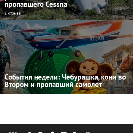
пропавшего Cessna
2 отзыва
События недели: Чебурашка, кони во
Втором и пропавший самолет