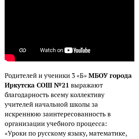
Родителей и ученики 3 «Б»
МБОУ города
Иркутска СОШ №21
выражают
благодарность всему коллективу
учителей начальной школы за
искреннюю заинтересованность в
организации учебного процесса:
«Уроки по русскому языку, математике,