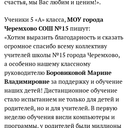
счастья, мы Вас любим и ценим!».
Ученики 5 «А» класса,
МОУ города
Черемхово СОШ №15
пишут:
«Хотим выразить благодарность и сказать
огромное спасибо всему коллективу
учителей школы №15 города Черемхово,
а особенно нашему классному
руководителю
Боровиковой Марине
Владимировне
за поддержку и обучение
наших детей! Дистанционное обучение
стало испытанием не только для детей и
родителей, но и для учителей. В первую
неделю обучения висли компьютеры и
программы, у родителей были миллионы