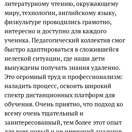
литературному чтению, окружающему
миру, технологии, английскому языку,
физкультуре проводились грамотно,
интересно и доступно для каждого
ученика. Педагогический коллектив смог
быстро адаптироваться в сложившейся
нелегкой ситуации, где наши дети
вынуждены получать знания удаленно.
Это огромный труд и профессионализм:
наладить процесс, освоить широкий
спектр дистанционных платформ для
обучения. Очень приятно, что подход ко
всему очень тщательный и
заинтересованный, тем более этот опыт
для всех новый и не имеющий аналогов