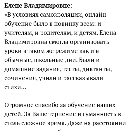
Елене Владимировне
:
«В условиях самоизоляции, онлайн-
обучение было в новинку всем: и
учителям, и родителям, и детям. Елена
Владимировна смогла организовать
уроки в таком же режиме как и в
обычные, школьные дни. Были и
домашние задания, тесты, диктанты,
сочинения, учили и рассказывали
стихи…
Огромное спасибо за обучение наших
детей. За Ваше терпение и гуманность в
столь сложное время. Даже на расстоянии