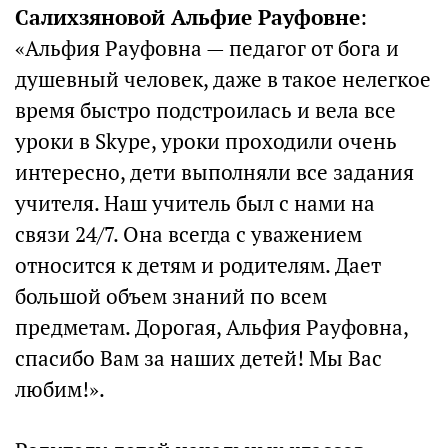
Салихзяновой Альфие Рауфовне
:
«Альфия Рауфовна — педагог от бога и
душевный человек, даже в такое нелегкое
время быстро подстроилась и вела все
уроки в Skype, уроки проходили очень
интересно, дети выполняли все задания
учителя. Наш учитель был с нами на
связи 24/7. Она всегда с уважением
относится к детям и родителям. Дает
большой объем знаний по всем
предметам. Дорогая, Альфия Рауфовна,
спасибо Вам за наших детей! Мы Вас
любим!».