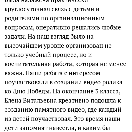
круглосуточная связь с детьми и
родителями по организационным
вопросам, оперативно решались любые
задачи. На наш взгляд было на
высочайшем уровне организован не
только учебный процесс, но и
воспитательная работа, которая не менее
важна. Наши ребята с интересом
поучаствовали в создании видео ролика
ко Дню Победы. На окончание 3 класса,
Елена Витальевна креативно подошла к
созданию памятного видео, где каждый
из детей поучаствовал. Это время наши
дети запомнят навсегда, и каким бы