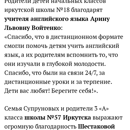
Родители детей начальных классов
иркутской школы №18 благодарят
учителя английского языка Арину
Львовну Войтенко
:
«Спасибо, что в дистанционном формате
смогли помочь детям учить английский
язык, а их родителям вспомнить то, что
они изучали в глубокой молодости.
Спасибо, что были на связи 24/7, за
дистанционные уроки и за терпение.
Дети вас любят! Берегите себя!».
Семья Супруновых и родители 3 «А»
класса
школы №57 Иркутска
выражают
огромную благодарность
Шестаковой