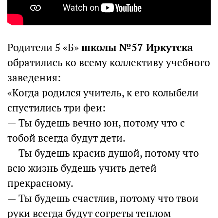
Родители 5 «Б»
школы №57 Иркутска
обратились ко всему коллективу учебного
заведения:
«Когда родился учитель, к его колыбели
спустились три феи:
— Ты будешь вечно юн, потому что с
тобой всегда будут дети.
— Ты будешь красив душой, потому что
всю жизнь будешь учить детей
прекрасному.
— Ты будешь счастлив, потому что твои
руки всегда будут согреты теплом