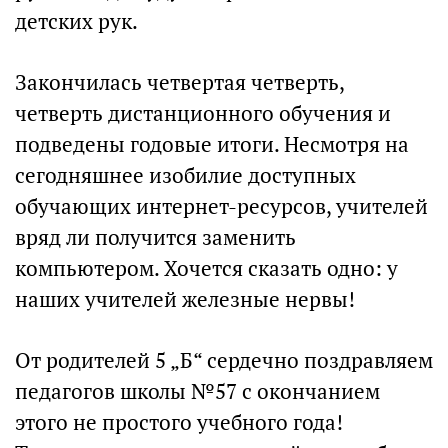
детских рук.
Закончилась четвертая четверть,
четверть дистанционного обучения и
подведены годовые итоги. Несмотря на
сегодняшнее изобилие доступных
обучающих интернет-ресурсов, учителей
вряд ли получится заменить
компьютером. Хочется сказать одно: у
наших учителей железные нервы!
От родителей 5 „Б“ сердечно поздравляем
педагогов школы №57 с окончанием
этого не простого учебного года!