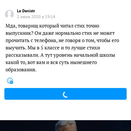
Le Denistr
2 июня 2020 в 19:14
Мда, товарищ который читал стих точно
выпускник? Он даже нормально стих не может
прочитать с телефона, не говоря о том, чтобы его
выучить. Мы в 5 классе и то лучше стихи
рассказывали. А тут уровень начальной школы
какой то, вот вам и вся суть нынешнего
образования.