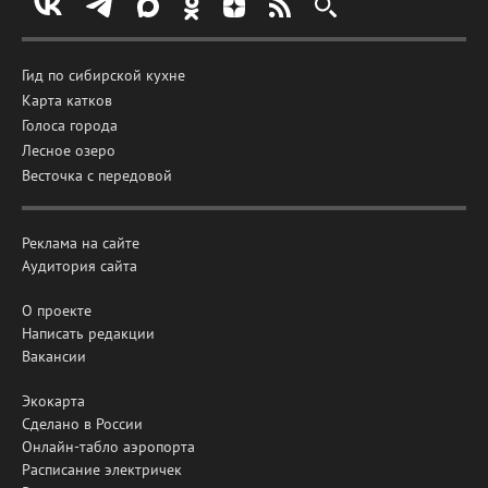
Гид по сибирской кухне
Карта катков
Голоса города
Лесное озеро
Весточка с передовой
Реклама на сайте
Аудитория сайта
О проекте
Написать редакции
Вакансии
Экокарта
Сделано в России
Онлайн-табло аэропорта
Расписание электричек