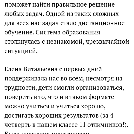
поможет найти правильное решение
любых задач. Одной из таких сложных
для всех нас задач стало дистанционное
обучение. Система образования
столкнулась с незнакомой, чрезвычайной
ситуацией.
Елена Витальевна с первых дней
поддерживала нас во всем, несмотря на
трудности, дети смогли организоваться,
поверить в то, что и в таком формате
можно учиться и учиться хорошо,
достигать хороших результатов (за 4
четверть в нашем классе 11 отличников!).
Была налажена практически