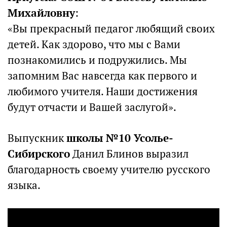
Михайловну
:
«Вы прекрасный педагог любящий своих
детей. Как здорово, что мы с Вами
познакомились и подружились. Мы
запомним Вас навсегда как первого и
любимого учителя. Наши достижения
будут отчасти и Вашей заслугой».
Выпускник
школы №10 Усолье-
Сибирского
Данил Блинов выразил
благодарность своему учителю русского
языка.