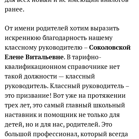
ранее.
От имени родителей хотим выразить
искреннюю благодарность нашему
классному руководителю –
Соколовской
Елене Витальевне
. В тарифно-
квалификационном справочнике нет
такой должности — классный
руководитель. Классный руководитель –
это призвание! Вот уже на протяжении
трех лет, это самый главный школьный
наставник и помощник не только для
детей, но и для нас, родителей. Это
большой профессионал, который всегда