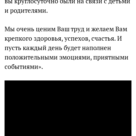
вы круглосуточно были на связи с детьми
и родителями.
Мы очень ценим Ваш труд и желаем Вам
крепкого здоровья, успехов, счастья. И
пусть каждый день будет наполнен
положительными эмоциями, приятными
событиями».