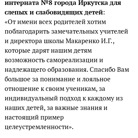
интерната №8 города Иркутска для
слепых и слабовидящих детей
:
«От имени всех родителей хотим
поблагодарить замечательных учителей
и директора школы Макаренко И.Г.,
которые дарят нашим детям
возможность самореализации и
надлежащего образования. Спасибо Вам
большое за понимание и лояльное
отношение к своим ученикам, за
индивидуальный подход к каждому из
наших детей, за важные знания и
настоящий пример
целеустремленности».