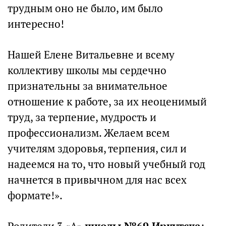
трудным оно не было, им было
интересно!
Нашей Елене Витальевне и всему
коллективу школы мы сердечно
признательны за внимательное
отношение к работе, за их неоценимый
труд, за терпение, мудрость и
профессионализм. Желаем всем
учителям здоровья, терпения, сил и
надеемся на то, что новый учебный год
начнется в привычном для нас всех
формате!».