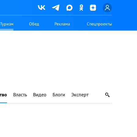
Туризм
Обед
Реклама
Спецпроекты
тво
Власть
Видео
Блоги
Эксперт