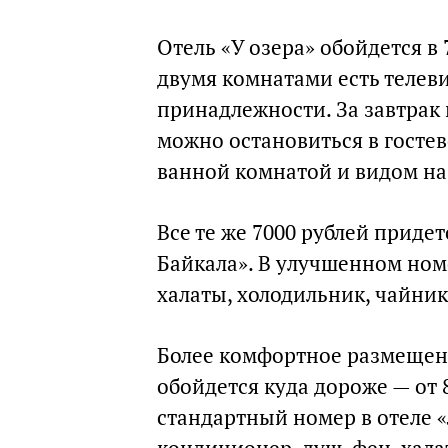
Отель «У озера» обойдется в 
двумя комнатами есть телеви
принадлежности. За завтрак 
можно остановиться в госте
ванной комнатой и видом на 
Все те же 7000 рублей придет
Байкала». В улучшенном номе
халаты, холодильник, чайник
Более комфортное размещени
обойдется куда дороже — от 
стандартный номер в отеле «