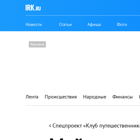
Новости
Статьи
Афиша
Фото
Лента
Происшествия
Народные
Финансы
‹
Спецпроект «Клуб путешественник