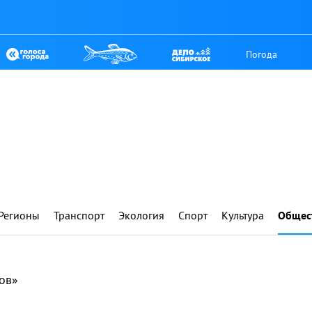
Погода
Регионы
Транспорт
Экология
Спорт
Культура
Общес
ов»