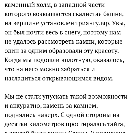
каменный холм, в западной части
которого возвышается скалистая башня,
на вершине установлен триангуляр. Увы,
он был почти весь в снегу, поэтому нам
не удалось рассмотреть камни, которые
один за одним образовали эту красоту.
Когда мы подошли вплотную, оказалось,
что на него можно забраться и
насладиться открывающимся видом.
Мы не стали упускать такой возможности
и аккуратно, камень за камнем,
поднялись наверх. С одной стороны на
десятки километров простиралась тайга,