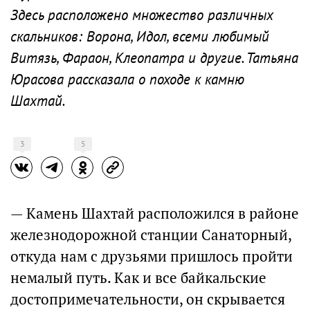
Здесь расположено множество различных
скальников: Ворона, Идол, всеми любимый
Витязь, Фараон, Клеопатра и другие. Татьяна
Юрасова рассказала о походе к камню
Шахтай.
3
5
— Камень Шахтай расположился в районе
железнодорожной станции Санаторный,
откуда нам с друзьями пришлось пройти
немалый путь. Как и все байкальские
достопримечательности, он скрывается