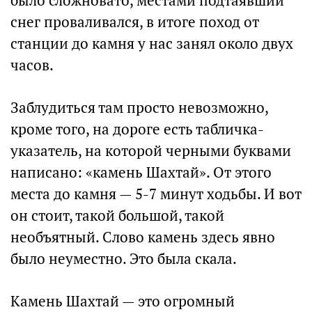
было сложновато, местами подтаявший
снег проваливался, в итоге поход от
станции до камня у нас занял около двух
часов.
Заблудиться там просто невозможно,
кроме того, на дороге есть табличка-
указатель, на которой черными буквами
написано: «камень Шахтай». От этого
места до камня — 5-7 минут ходьбы. И вот
он стоит, такой большой, такой
необъятный. Слово камень здесь явно
было неуместно. Это была скала.
Камень Шахтай — это огромный