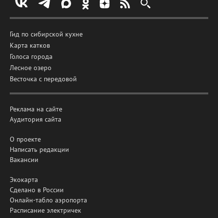
Гид по сибирской кухне
Карта катков
Голоса города
Лесное озеро
Весточка с передовой
Реклама на сайте
Аудитория сайта
О проекте
Написать редакции
Вакансии
Экокарта
Сделано в России
Онлайн-табло аэропорта
Расписание электричек