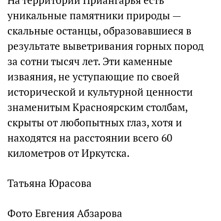
На территории Приангарья есть
уникальные памятники природы —
скальные останцы, образовавшиеся в
результате выветривания горных пород
за сотни тысяч лет. Эти каменные
изваяния, не уступающие по своей
исторической и культурной ценности
знаменитым Красноярским столбам,
скрыты от любопытных глаз, хотя и
находятся на расстоянии всего 60
километров от Иркутска.
Татьяна Юрасова
Фото Евгения Абзарова