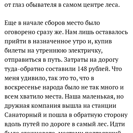
от глаз обывателя в самом центре леса.
Еще в начале сборов место было
оговорено сразу же. Нам лишь оставалось
прийти в назначенное утро и, купив
билеты на утреннюю электричку,
отправиться в путь. Затраты на дорогу
туда-обратно составили 148 рублей. Что
меня удивило, так это то, что в
воскресенье народа было не так много и
всем хватило места. Наша маленькая, но
дружная компания вышла на станции
Санаторный и пошла в обратную сторону
вдоль путей по дороге в самый лес. Идти