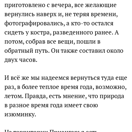
приготовлено с вечера, все желающие
вернулись наверх и, не теряя времени,
фотографировались, а кто-то остался
сидеть у костра, разведенного ранее. А
потом, собрав все вещи, пошли в
обратный путь. Он также составил около
двух часов.
И всё же мы надеемся вернуться туда еще
раз, в более теплое время года, возможно,
летом. Правда, есть мнение, что природа
в разное время года имеет свою
изюминку.