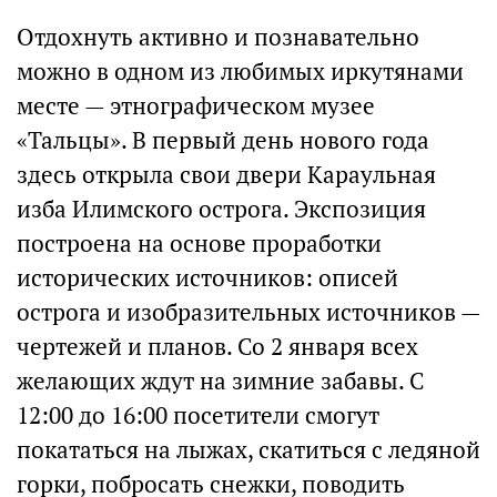
Отдохнуть активно и познавательно
можно в одном из любимых иркутянами
месте — этнографическом музее
«Тальцы». В первый день нового года
здесь открыла свои двери Караульная
изба Илимского острога. Экспозиция
построена на основе проработки
исторических источников: описей
острога и изобразительных источников —
чертежей и планов. Со 2 января всех
желающих ждут на зимние забавы. С
12:00 до 16:00 посетители смогут
покататься на лыжах, скатиться с ледяной
горки, побросать снежки, поводить