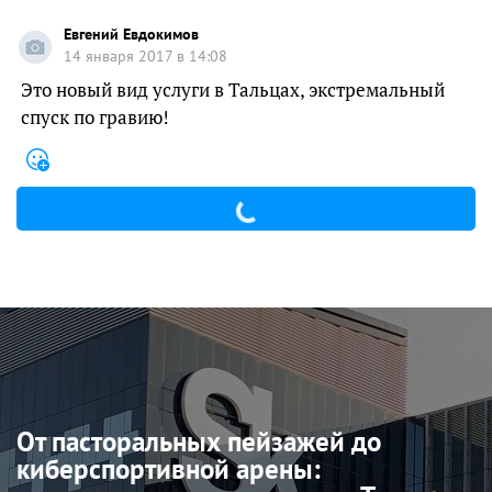
Евгений Евдокимов
14 января 2017 в 14:08
Это новый вид услуги в Тальцах, экстремальный
спуск по гравию!
От пасторальных пейзажей до
киберспортивной арены: