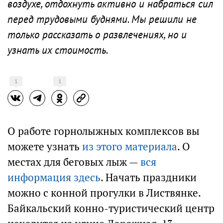
воздухе, отдохнуть активно и набраться сил
перед трудовыми буднями. Мы решили не
только рассказать о развлечениях, но и
узнать их стоимость.
1
1
О работе горнолыжных комплексов вы
можете узнать
из этого материала
. О
местах для беговых лыж —
вся
информация здесь
. Начать праздники
можно с конной прогулки в Листвянке.
Байкальский конно-туристический центр