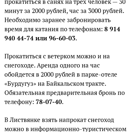
прокатиться в санях на трех человек — 30
минут за 2000 рублей, час за 3000 рублей.
Необходимо заранее забронировать
время для катания по телефонам:
8 914
940 44-74 или 96-60-03
.
Прокатиться с ветерком можно и на
снегоходе. Аренда одного на час
обойдется в 2000 рублей в парке-отеле
«Бурдугуз» на Байкальском тракте.
Обязательная предварительная бронь по
телефону:
78-07-40
.
В Листвянке взять напрокат снегоход
можно в информационно-туристическом