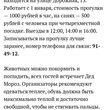
находится на улице Дорожная, 13.
Работает с 1 января, стоимость прогулки
— 1000 рублей в час, на санях — 500
рублей с человека при четырехместной
посадке. Выезды в 12:00, 14:00 и 16:00.
Записываться на прогулку лучше
заранее, номер телефона для связи:
91-
49-12
.
Животных можно покормить и
погладить, всех гостей встречает Дед
Мороз. Организаторы рекомендуют
одеваться теплее, обувь должна быть
максимально теплой и достаточно
свободной, чтобы не стягивать пальцы.