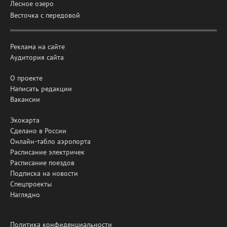
Лесное озеро
Весточка с передовой
Реклама на сайте
Аудитория сайта
О проекте
Написать редакции
Вакансии
Экокарта
Сделано в России
Онлайн-табло аэропорта
Расписание электричек
Расписание поездов
Подписка на новости
Спецпроекты
Наглядно
Политика конфиденциальности