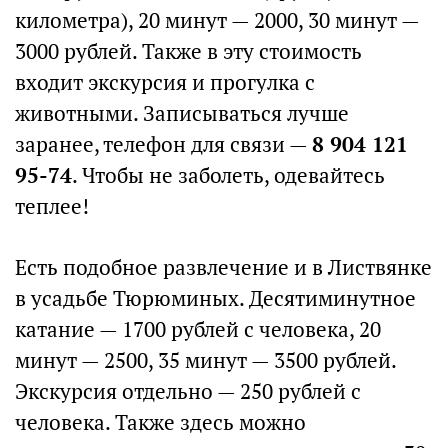
километра), 20 минут — 2000, 30 минут —
3000 рублей. Также в эту стоимость
входит экскурсия и прогулка с
животными. Записываться лучше
заранее, телефон для связи —
8 904 121
95-74
. Чтобы не заболеть, одевайтесь
теплее!
Есть подобное развлечение и в Листвянке
в усадьбе Тюрюминых. Десятиминутное
катание — 1700 рублей с человека, 20
минут — 2500, 35 минут — 3500 рублей.
Экскурсия отдельно — 250 рублей с
человека. Также здесь можно