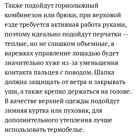
Также подойдут горнолыжный
комбинезон или брюки, при верховой
езде требуется активная работа руками,
поэтому идеально подойдут перчатки —
теплые, но не слишком объемные, в
варежках управление лошадью будет
значительно хуже из-за уменьшения
контакта пальцев с поводом. Шапка
должна защищать от ветра и закрывать
уши, а также крепко держаться на голове.
В качестве верхней одежды подойдут
зимняя куртка или пуховик, для
дополнительного утепления лучше
использовать термобелье.