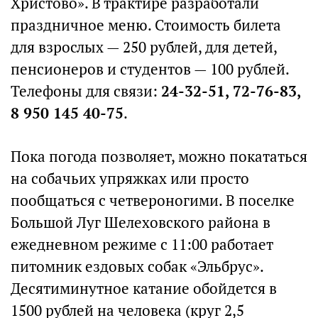
Христово». В трактире разработали
праздничное меню. Стоимость билета
для взрослых — 250 рублей, для детей,
пенсионеров и студентов — 100 рублей.
Телефоны для связи:
24-32-51, 72-76-83,
8 950 145 40-75
.
Пока погода позволяет, можно покататься
на собачьих упряжках или просто
пообщаться с четвероногими. В поселке
Большой Луг Шелеховского района в
ежедневном режиме с 11:00 работает
питомник ездовых собак «Эльбрус».
Десятиминутное катание обойдется в
1500 рублей на человека (круг 2,5