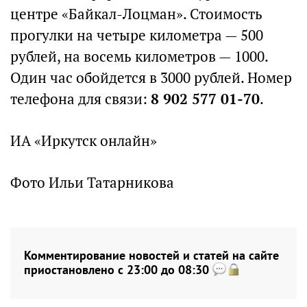
центре «Байкал-Лоцман». Стоимость
прогулки на четыре километра — 500
рублей, на восемь километров — 1000.
Один час обойдется в 3000 рублей. Номер
телефона для связи:
8 902 577 01-70
.
ИА «Иркутск онлайн»
Фото Ильи Татарникова
Комментирование новостей и статей на сайте
приостановлено с 23:00 до 08:30