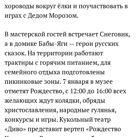
хороводы вокруг ёлки и поучаствовать в
играх с Дедом Морозом.
В мастерской гостей встречает Снеговик,
а в домике Бабы-Яги — герои русских
сказок. На территории работают
трактиры с горячим питанием, для
семейного отдыха подготовлены
пикниковые зоны. 7 января в музее
отметят Рождество, с 12:00 до 16:00 всех
желающих ждут колядки, обряды
христославления, народные гулянья,
конкурсы и игры. Кукольный театр
«Диво» представит вертеп «Рождество