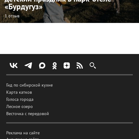
«Бурдугуз»
1 отзыв
Гид по сибирской кухне
Карта катков
Голоса города
Лесное озеро
Весточка с передовой
Реклама на сайте