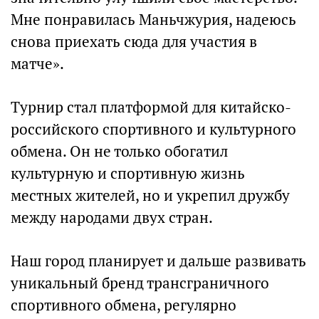
Мне понравилась Маньчжурия, надеюсь
снова приехать сюда для участия в
матче».
Турнир стал платформой для китайско-
российского спортивного и культурного
обмена. Он не только обогатил
культурную и спортивную жизнь
местных жителей, но и укрепил дружбу
между народами двух стран.
Наш город планирует и дальше развивать
уникальный бренд трансграничного
спортивного обмена, регулярно