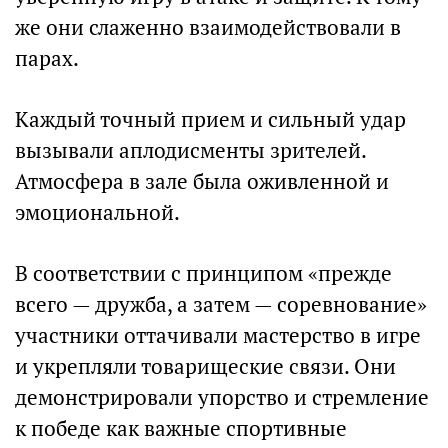
же они слаженно взаимодействовали в
парах.
Каждый точный прием и сильный удар
вызывали аплодисменты зрителей.
Атмосфера в зале была оживленной и
эмоциональной.
В соответствии с принципом «прежде
всего — дружба, а затем — соревнование»
участники оттачивали мастерство в игре
и укрепляли товарищеские связи. Они
демонстрировали упорство и стремление
к победе как важные спортивные