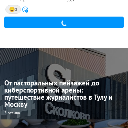
3
От пасторальных пейзажей до
киберспортивной арены:
путешествие журналистов в Тулу и
Москву
3 отзыва