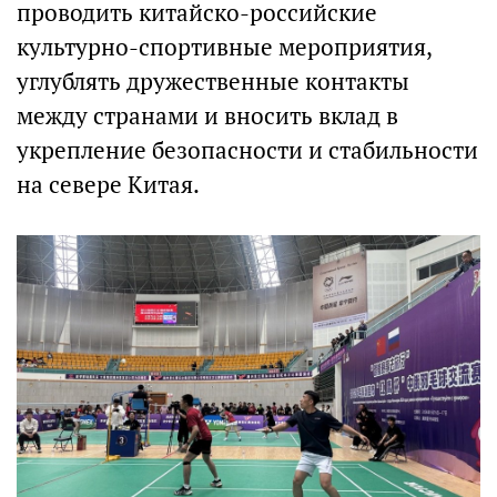
проводить китайско-российские
культурно-спортивные мероприятия,
углублять дружественные контакты
между странами и вносить вклад в
укрепление безопасности и стабильности
на севере Китая.