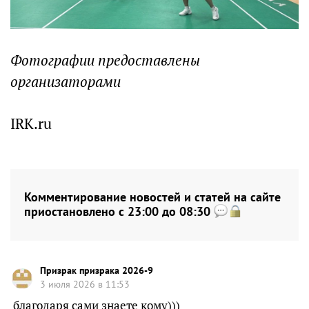
Фотографии предоставлены
организаторами
IRK.ru
Комментирование новостей и статей на сайте
приостановлено с 23:00 до 08:30
Призрак призрака 2026-9
3 июля 2026 в 11:53
благодаря сами знаете кому)))