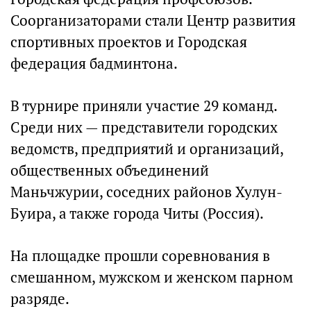
Соорганизаторами стали Центр развития
спортивных проектов и Городская
федерация бадминтона.
В турнире приняли участие 29 команд.
Среди них — представители городских
ведомств, предприятий и организаций,
общественных объединений
Маньчжурии, соседних районов Хулун-
Буира, а также города Читы (Россия).
На площадке прошли соревнования в
смешанном, мужском и женском парном
разряде.