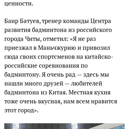
ценности.
Баир Батуев, тренер команды Центра
развития бадминтона из российского
города Читы, отметил: «Я не раз
приезжал в Маньчжурию и привозил
сюда своих спортсменов на китайско-
российские соревнования по
бадминтону. Я очень рад — здесь мы
нашли много друзей — любителей
бадминтона из Китая. Местная кухня
тоже очень вкусная, нам всем нравится
этот город».