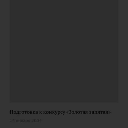
Подготовка к конкурсу «Золотая запятая»
14 января 2004