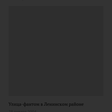
Улица-фантом в Ленинском районе
28 января 2004