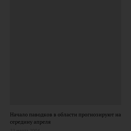
Начало паводков в области прогнозируют на
середину апреля
22 марта 2004