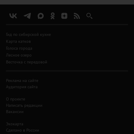
Гид по сибирской кухне
Карта катков
Голоса города
Лесное озеро
Весточка с передовой
Реклама на сайте
Аудитория сайта
О проекте
Написать редакции
Вакансии
Экокарта
Сделано в России