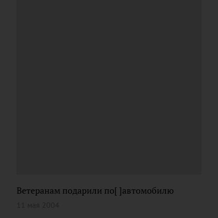
Ветеранам подарили по[ ]автомобилю
11 мая 2004