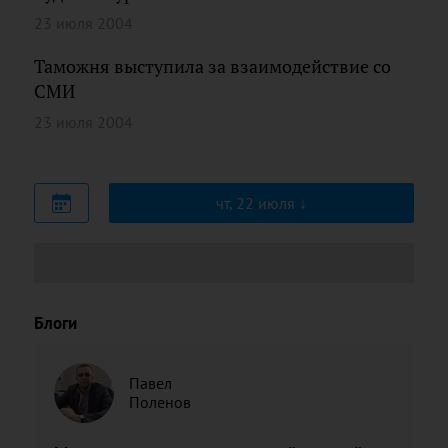
23 июля 2004
Таможня выступила за взаимодействие со
СМИ
23 июля 2004
чт, 22 июля
Блоги
Павел
Поленов