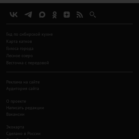
Гид по сибирской кухне
Карта катков
Голоса города
Лесное озеро
Весточка с передовой
Реклама на сайте
Аудитория сайта
О проекте
Написать редакции
Вакансии
Экокарта
Сделано в России