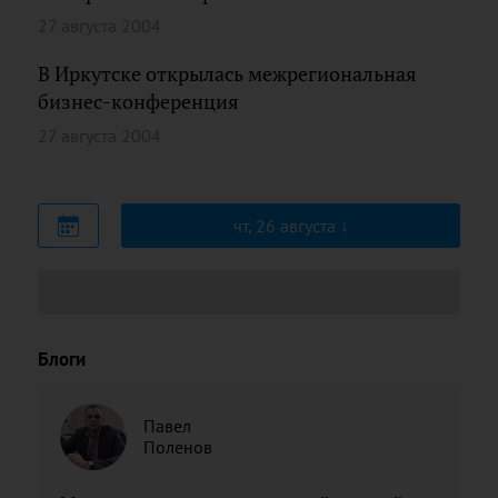
27 августа 2004
В Иркутске открылась межрегиональная
бизнес-конференция
27 августа 2004
чт, 26 августа
Блоги
Павел
Поленов