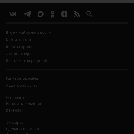
Гид по сибирской кухне
Карта катков
Голоса города
Лесное озеро
Весточка с передовой
Реклама на сайте
Аудитория сайта
О проекте
Написать редакции
Вакансии
Экокарта
Сделано в России