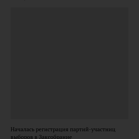
Началась регистрация партий-участниц
выборов в Заксобрание