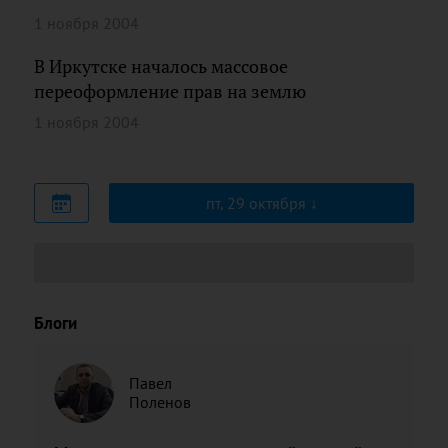
1 ноября 2004
В Иркутске началось массовое
переоформление прав на землю
1 ноября 2004
пт, 29 октября
Блоги
Павел
Поленов