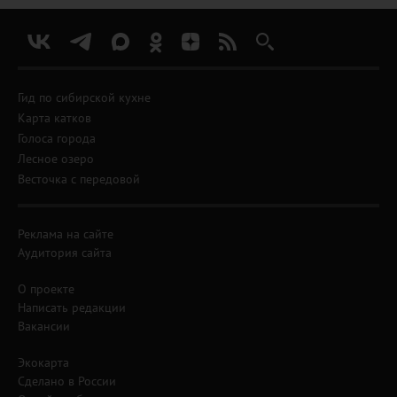
Гид по сибирской кухне
Карта катков
Голоса города
Лесное озеро
Весточка с передовой
Реклама на сайте
Аудитория сайта
О проекте
Написать редакции
Вакансии
Экокарта
Сделано в России