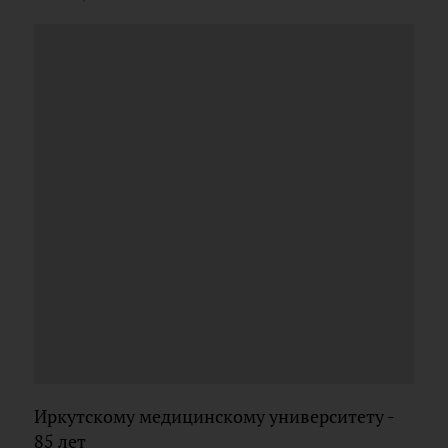
Иркутскому медицинскому университету -
85 лет