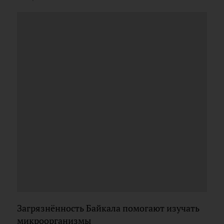
Загрязнённость Байкала помогают изучать
микроорганизмы