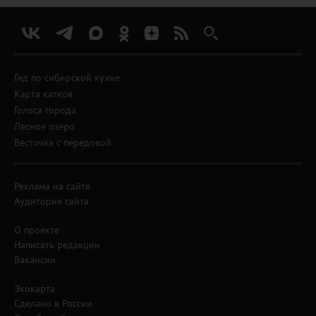
Гид по сибирской кухне
Карта катков
Голоса города
Лесное озеро
Весточка с передовой
Реклама на сайте
Аудитория сайта
О проекте
Написать редакции
Вакансии
Экокарта
Сделано в России