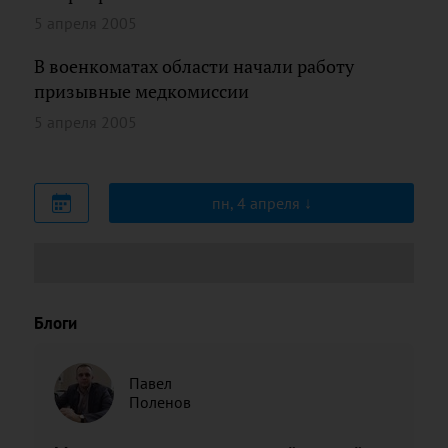
5 апреля 2005
В военкоматах области начали работу
призывные медкомиссии
5 апреля 2005
пн, 4 апреля
Блоги
Павел
Поленов