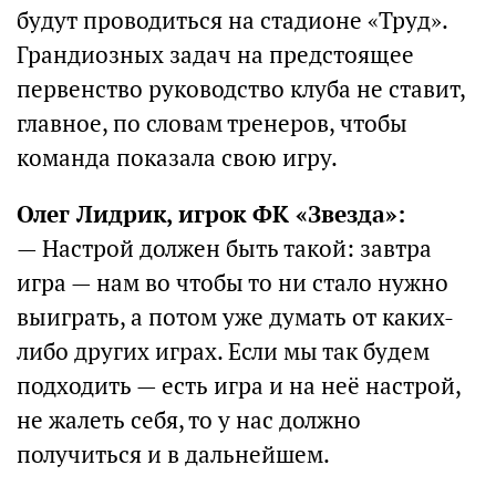
будут проводиться на стадионе «Труд».
Грандиозных задач на предстоящее
первенство руководство клуба не ставит,
главное, по словам тренеров, чтобы
команда показала свою игру.
Олег Лидрик, игрок ФК «Звезда»:
— Настрой должен быть такой: завтра
игра — нам во чтобы то ни стало нужно
выиграть, а потом уже думать от каких-
либо других играх. Если мы так будем
подходить — есть игра и на неё настрой,
не жалеть себя, то у нас должно
получиться и в дальнейшем.