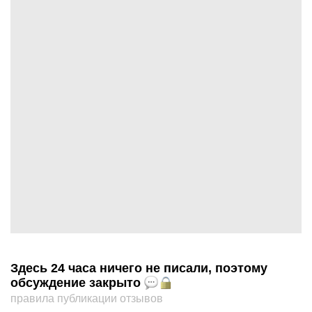
Здесь 24 часа ничего не писали, поэтому
обсуждение закрыто
правила публикации отзывов