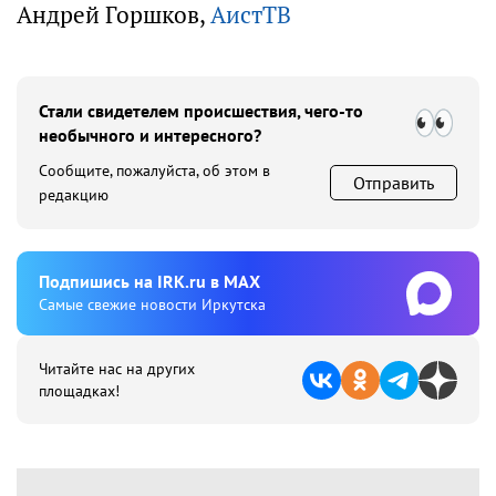
Андрей Горшков,
АистТВ
Стали свидетелем происшествия, чего-то
необычного и интересного?
Сообщите, пожалуйста, об этом в
Отправить
редакцию
Подпишиcь на IRK.ru в MAX
Cамые свежие новости Иркутска
Читайте нас на других
площадках!