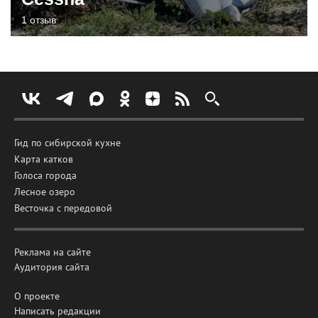
1 отзыв
Гид по сибирской кухне
Карта катков
Голоса города
Лесное озеро
Весточка с передовой
Реклама на сайте
Аудитория сайта
О проекте
Написать редакции