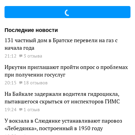
Последние новости
131 частный дом в Братске перевели на газ с
начала года
21:12
3 отзыва
Иркутян приглашают пройти опрос о проблемах
при получении госуслуг
20:15
18 отзывов
На Байкале задержали водителя гидроцикла,
пытавшегося скрыться от инспекторов ГИМС
19:24
1 отзыв
У вокзала в Слюдянке устанавливают паровоз
«Лебедянка», построенный в 1950 году