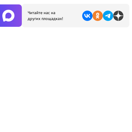
Читайте нас на
других площадках!