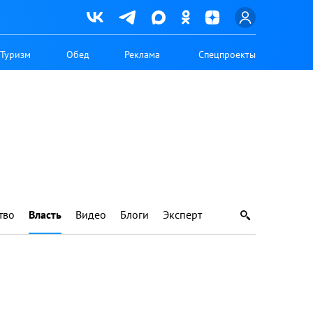
Туризм
Обед
Реклама
Спецпроекты
тво
Власть
Видео
Блоги
Эксперт