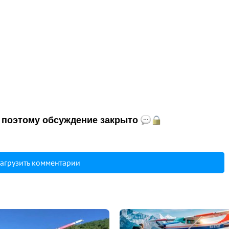
и, поэтому обсуждение закрыто
агрузить комментарии