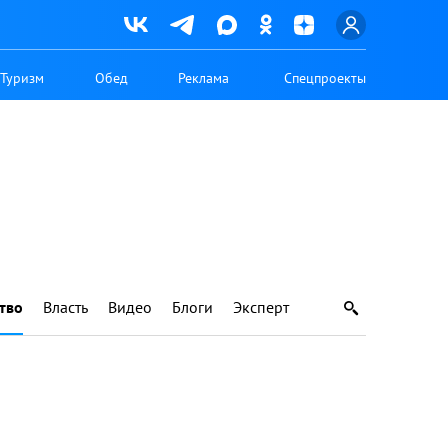
Туризм
Обед
Реклама
Спецпроекты
тво
Власть
Видео
Блоги
Эксперт