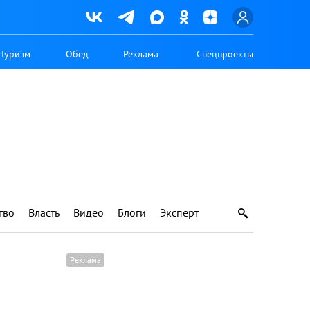
Туризм
Обед
Реклама
Спецпроекты
тво
Власть
Видео
Блоги
Эксперт