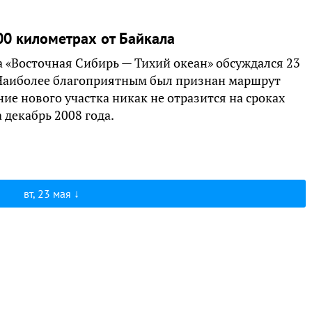
00 километрах от Байкала
 «Восточная Сибирь — Тихий океан» обсуждался 23
 Наиболее благоприятным был признан маршрут
е нового участка никак не отразится на сроках
 декабрь 2008 года.
вт, 23 мая