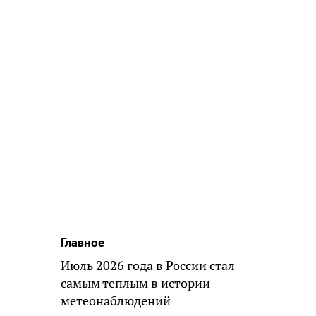
Главное
Июль 2026 года в России стал
самым теплым в истории
метеонаблюдений