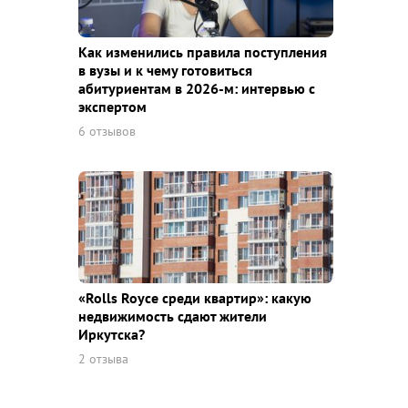
Как изменились правила поступления
в вузы и к чему готовиться
абитуриентам в 2026-м: интервью с
экспертом
6 отзывов
«Rolls Royce среди квaртир»: какую
недвижимость сдают жители
Иркутска?
2 отзыва