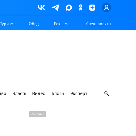
Туризм
Обед
Реклама
Спецпроекты
тво
Власть
Видео
Блоги
Эксперт