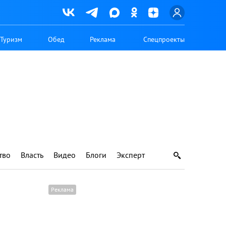
Туризм
Обед
Реклама
Спецпроекты
тво
Власть
Видео
Блоги
Эксперт