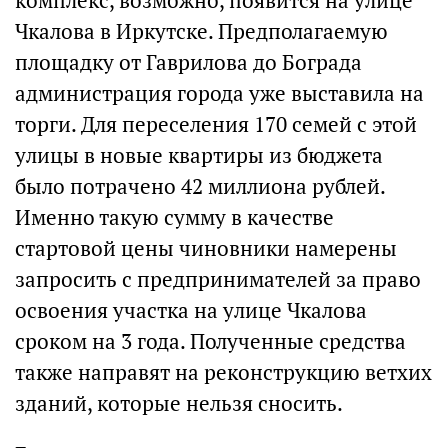
комплекс, возможно, появится на улице
Чкалова в Иркутске. Предполагаемую
площадку от Гаврилова до Бограда
администрация города уже выставила на
торги. Для переселения 170 семей с этой
улицы в новые квартиры из бюджета
было потрачено 42 миллиона рублей.
Именно такую сумму в качестве
стартовой цены чиновники намерены
запросить с предпринимателей за право
освоения участка на улице Чкалова
сроком на 3 года. Полученные средства
также направят на реконструкцию ветхих
зданий, которые нельзя сносить.