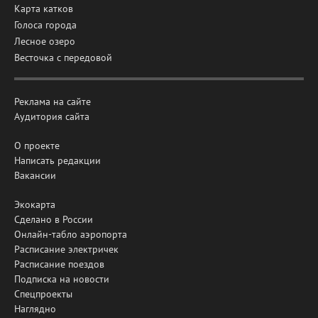
Карта катков
Голоса города
Лесное озеро
Весточка с передовой
Реклама на сайте
Аудитория сайта
О проекте
Написать редакции
Вакансии
Экокарта
Сделано в России
Онлайн-табло аэропорта
Расписание электричек
Расписание поездов
Подписка на новости
Спецпроекты
Наглядно