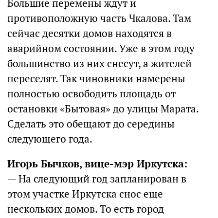
Большие перемены ждут и
противоположную часть Чкалова. Там
сейчас десятки домов находятся в
аварийном состоянии. Уже в этом году
большинство из них снесут, а жителей
переселят. Так чиновники намерены
полностью освободить площадь от
остановки «Бытовая» до улицы Марата.
Сделать это обещают до середины
следующего года.
Игорь Бычков, вице-мэр Иркутска:
— На следующий год запланирован в
этом участке Иркутска снос еще
нескольких домов. То есть город