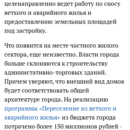
целенаправленно ведет работу по сносу
ветхого и аварийного жилья и
предоставлению земельных площадей
под застройку.
Что появится на месте частного жилого
сектора, еще неизвестно. Власти города
больше склоняются к строительству
администативно-торговых зданий.
Причем уверяют, что внешний вид домов
будет соответствовать общей
архитектуре города. На реализацию
программы «Переселение из ветхого и
аварийного жилья»
из бюджета города
потрачено более 150 миллионов рублей -