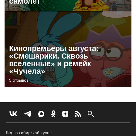
самолет
Кинопремьеры августа:
«Смешарики. Сквозь
вселенные» и ремейк
«Чучела»
5 отзывов
Гид по сибирской кухне