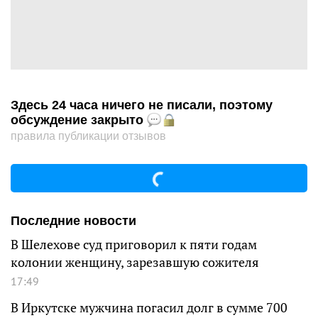
Здесь 24 часа ничего не писали, поэтому
обсуждение закрыто
правила публикации отзывов
Последние новости
В Шелехове суд приговорил к пяти годам
колонии женщину, зарезавшую сожителя
17:49
В Иркутске мужчина погасил долг в сумме 700