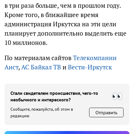
в три раза больше, чем в прошлом году.
Кроме того, в ближайшее время
администрация Иркутска на эти цели
планирует дополнительно выделить еще
10 миллионов.
По материалам сайтов
Телекомпании
Аист
,
АС Байкал ТВ
и
Вести-Иркутск
Стали свидетелем происшествия, чего-то
необычного и интересного?
Сообщите, пожалуйста, об этом в
Отправить
редакцию