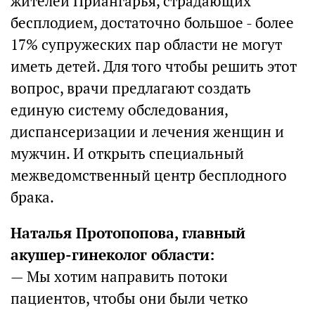
жителей Приангарья, страдающих
бесплодием, достаточно большое - более
17% супружеских пар области не могут
иметь детей. Для того чтобы решить этот
вопрос, врачи предлагают создать
единую систему обследования,
диспансеризации и лечения женщин и
мужчин. И открыть специальный
межведомственный центр бесплодного
брака.
Наталья Протопопова, главный
акушер-гинеколог области:
— Мы хотим направить потоки
пациентов, чтобы они были четко