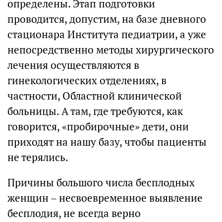
определены. Этап подготовки
проводится, допустим, на базе дневного
стационара Института педиатрии, а уже
непосредственно методы хирургического
лечения осуществляются в
гинекологических отделениях, в
частности, Областной клинической
больницы. А там, где требуются, как
говорится, «пробирочные» дети, они
приходят на нашу базу, чтобы пациенты
не терялись.
Причины большого числа бесплодных
женщин – несвоевременное выявление
бесплодия, не всегда верно