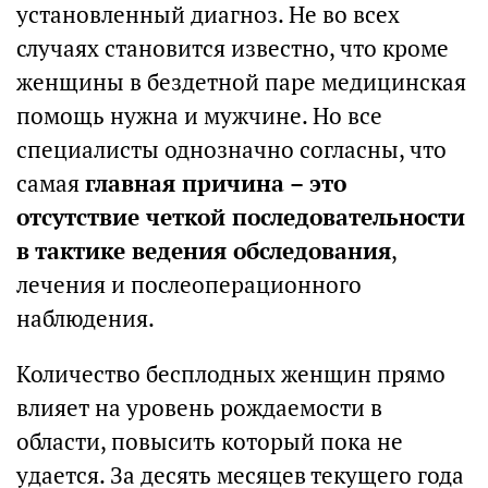
установленный диагноз. Не во всех
случаях становится известно, что кроме
женщины в бездетной паре медицинская
помощь нужна и мужчине. Но все
специалисты однозначно согласны, что
самая
главная причина – это
отсутствие четкой последовательности
в тактике ведения обследования
,
лечения и послеоперационного
наблюдения.
Количество бесплодных женщин прямо
влияет на уровень рождаемости в
области, повысить который пока не
удается. За десять месяцев текущего года