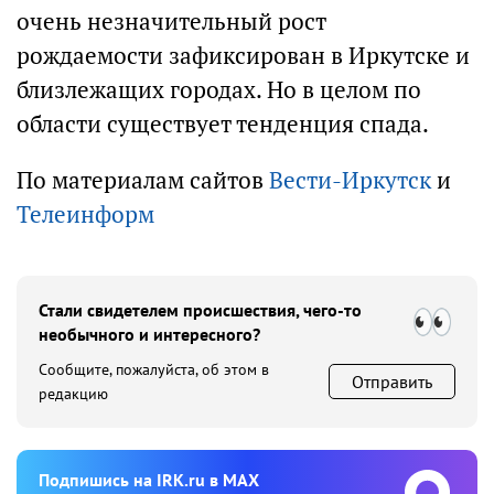
очень незначительный рост
рождаемости зафиксирован в Иркутске и
близлежащих городах. Но в целом по
области существует тенденция спада.
По материалам сайтов
Вести-Иркутск
и
Телеинформ
Стали свидетелем происшествия, чего-то
необычного и интересного?
Сообщите, пожалуйста, об этом в
Отправить
редакцию
Подпишиcь на IRK.ru в MAX