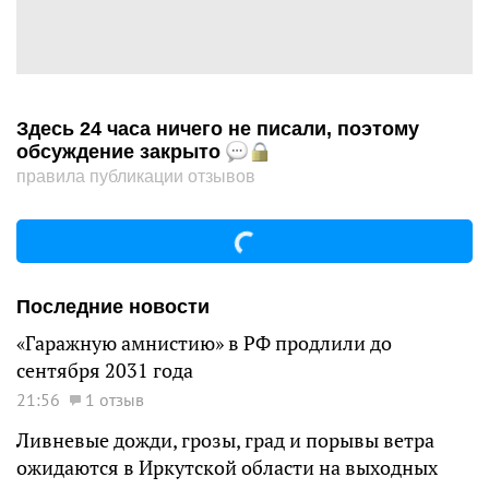
Здесь 24 часа ничего не писали, поэтому
обсуждение закрыто
правила публикации отзывов
Последние новости
«Гаражную амнистию» в РФ продлили до
сентября 2031 года
21:56
1 отзыв
Ливневые дожди, грозы, град и порывы ветра
ожидаются в Иркутской области на выходных