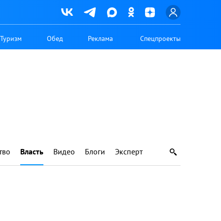
Туризм
Обед
Реклама
Спецпроекты
тво
Власть
Видео
Блоги
Эксперт