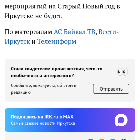
мероприятий на Старый Новый год в
Иркутске не будет.
По материалам
АС Байкал ТВ
,
Вести-
Иркутск
и
Телеинформ
Стали свидетелем происшествия, чего-то
необычного и интересного?
Сообщите, пожалуйста, об этом в
Отправить
редакцию
Подпишиcь на IRK.ru в MAX
Cамые свежие новости Иркутска