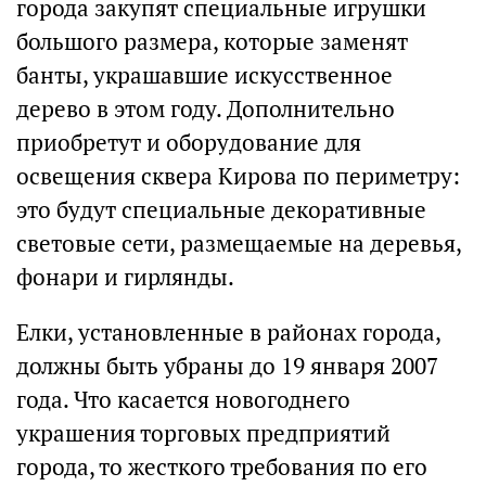
города закупят специальные игрушки
большого размера, которые заменят
банты, украшавшие искусственное
дерево в этом году. Дополнительно
приобретут и оборудование для
освещения сквера Кирова по периметру:
это будут специальные декоративные
световые сети, размещаемые на деревья,
фонари и гирлянды.
Елки, установленные в районах города,
должны быть убраны до 19 января 2007
года. Что касается новогоднего
украшения торговых предприятий
города, то жесткого требования по его