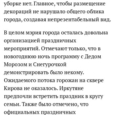
уборке нет. Главное, чтобы размещение
декораций не нарушало общего облика
города, создавая непрезентабельный вид.
В целом мэрия города осталась довольна
организацией праздничных
мероприятий. Отмечают только, что в
новогоднюю ночь программу с Дедом
Морозом и Снегурочкой
демонстрировать было некому.
Ожидаемого потока горожан на сквере
Кирова не оказалось. Иркутяне
предпочли встретить праздник в кругу
семьи. Также было отмечено, что
официальных праздничных