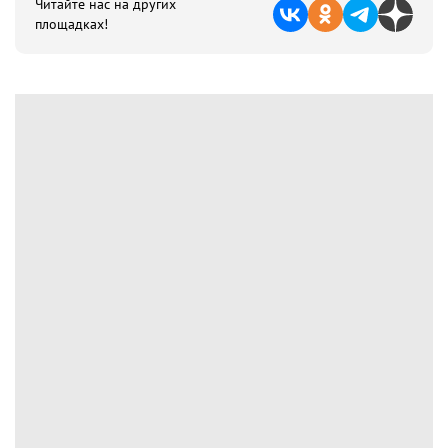
Читайте нас на других
площадках!