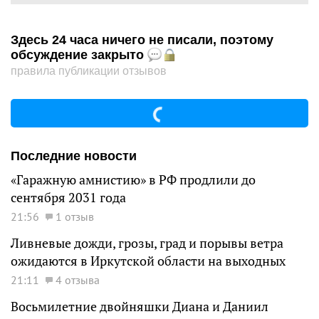
Здесь 24 часа ничего не писали, поэтому
обсуждение закрыто
правила публикации отзывов
Последние новости
«Гаражную амнистию» в РФ продлили до
сентября 2031 года
21:56
1 отзыв
Ливневые дожди, грозы, град и порывы ветра
ожидаются в Иркутской области на выходных
21:11
4 отзыва
Восьмилетние двойняшки Диана и Даниил