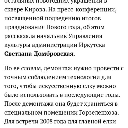
остальных новогодних украшений в
сквере Кирова. На пресс-конференции,
посвященной подведению итогов
празднования Нового года, об этом
рассказала начальник Управления
культуры администрации Иркутска
Светлана Домбровская
.
По ее словам, демонтаж нужно провести с
точным соблюдением технологии для
того, чтобы искусственную елку можно
было использовать в последующие годы.
После демонтажа она будет храниться в
специальном помещении Горзеленхоза.
Для встречи 2008 года для главной елки