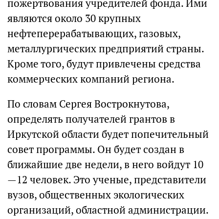
пожертвования учредителей фонда. Ими
являются около 30 крупных
нефтеперерабатывающих, газовых,
металлургических предприятий страны.
Кроме того, будут привлечены средства
коммерческих компаний региона.
По словам Сергея Вострокнутова,
определять получателей грантов в
Иркутской области будет попечительный
совет программы. Он будет создан в
ближайшие две недели, в него войдут 10
—12 человек. Это ученые, представители
вузов, общественных экологических
организаций, областной администрации.