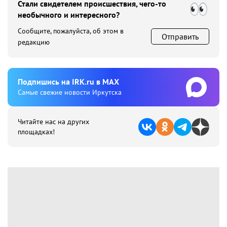
Стали свидетелем происшествия, чего-то
необычного и интересного?
Сообщите, пожалуйста, об этом в
Отправить
редакцию
Подпишиcь на IRK.ru в MAX
Cамые свежие новости Иркутска
Читайте нас на других
площадках!