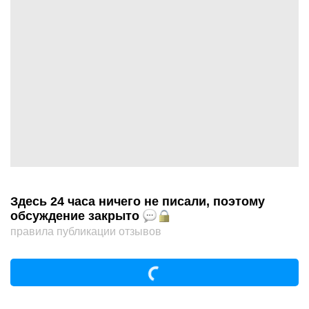
Здесь 24 часа ничего не писали, поэтому
обсуждение закрыто
правила публикации отзывов