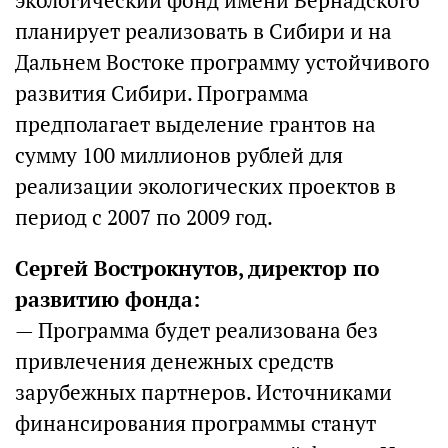
экологический фонд имени Вернадского
планирует реализовать в Сибири и на
Дальнем Востоке программу устойчивого
развития Сибири. Программа
предполагает выделение грантов на
сумму 100 миллионов рублей для
реализации экологических проектов в
период с 2007 по 2009 год.
Сергей Вострокнутов, директор по
развитию фонда:
— Программа будет реализована без
привлечения денежных средств
зарубежных партнеров. Источниками
финансирования программы станут