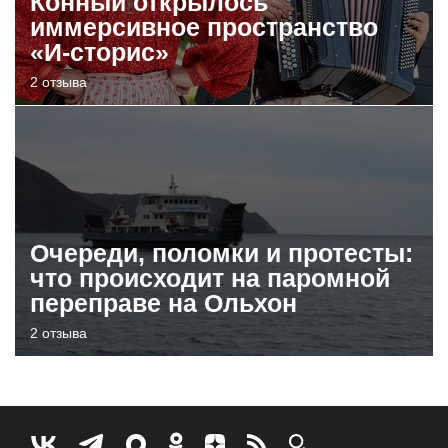
Конный открылось
иммерсивное пространство
«И-сторис»
2 отзыва
Очереди, поломки и протесты:
что происходит на паромной
переправе на Ольхон
2 отзыва