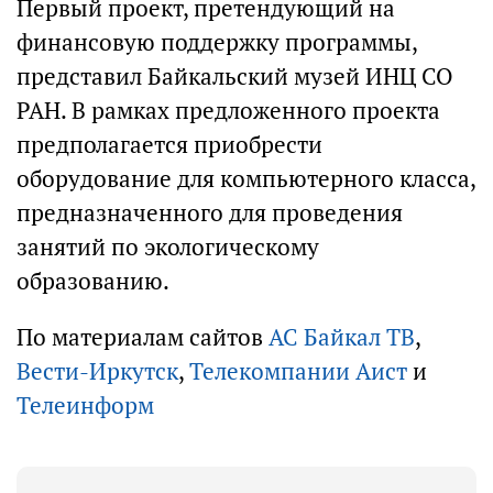
Первый проект, претендующий на
финансовую поддержку программы,
представил Байкальский музей ИНЦ СО
РАН. В рамках предложенного проекта
предполагается приобрести
оборудование для компьютерного класса,
предназначенного для проведения
занятий по экологическому
образованию.
По материалам сайтов
АС Байкал ТВ
,
Вести-Иркутск
,
Телекомпании Аист
и
Телеинформ