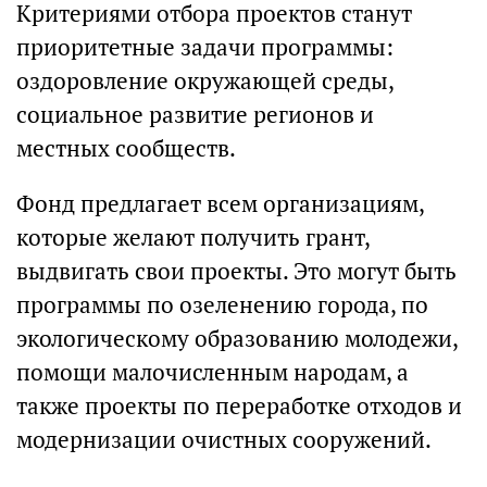
Критериями отбора проектов станут
приоритетные задачи программы:
оздоровление окружающей среды,
социальное развитие регионов и
местных сообществ.
Фонд предлагает всем организациям,
которые желают получить грант,
выдвигать свои проекты. Это могут быть
программы по озеленению города, по
экологическому образованию молодежи,
помощи малочисленным народам, а
также проекты по переработке отходов и
модернизации очистных сооружений.