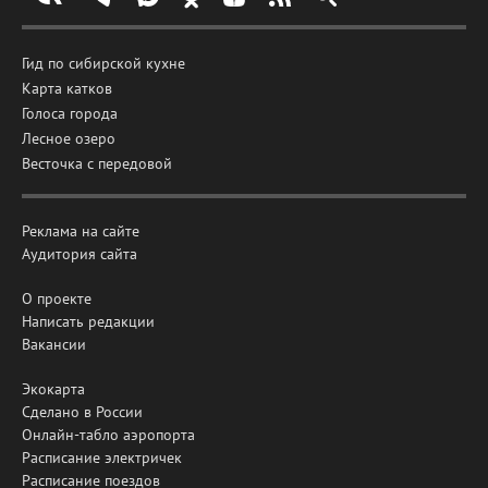
Гид по сибирской кухне
Карта катков
Голоса города
Лесное озеро
Весточка с передовой
Реклама на сайте
Аудитория сайта
О проекте
Написать редакции
Вакансии
Экокарта
Сделано в России
Онлайн-табло аэропорта
Расписание электричек
Расписание поездов