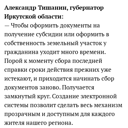
Александр Тишанин, губернатор
Иркутской области:
— Чтобы оформить документы на
получение субсидии или оформить в
собственность земельный участок у
гражданина уходит много времени.
Порой к моменту сбора последней
справки сроки действия прежних уже
истекают, и приходится начинать сбор
документов заново. Получается
замкнутый круг. Создание электронной
системы позволит сделать весь механизм
прозрачным и доступным для каждого
жителя нашего региона.