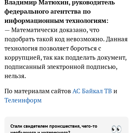
Владимир Матюхин, руководитель
федерального агентства по
информационным технологиям:
— Математически доказано, что
подобрать такой код невозможно. Данная
технология позволяет бороться с
коррупцией, так как подделать документ,
подписанный электронной подписью,
нельзя.
По материалам сайтов
АС Байкал ТВ
и
Телеинформ
Стали свидетелем происшествия, чего-то
необычного и интересного?