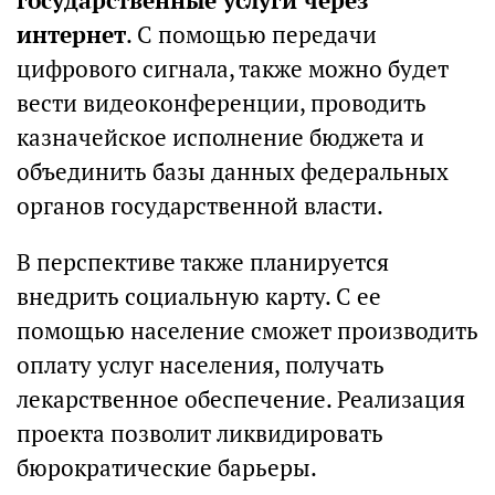
государственные услуги через
интернет
. С помощью передачи
цифрового сигнала, также можно будет
вести видеоконференции, проводить
казначейское исполнение бюджета и
объединить базы данных федеральных
органов государственной власти.
В перспективе также планируется
внедрить социальную карту. С ее
помощью население сможет производить
оплату услуг населения, получать
лекарственное обеспечение. Реализация
проекта позволит ликвидировать
бюрократические барьеры.