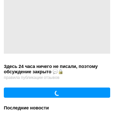
Здесь 24 часа ничего не писали, поэтому
обсуждение закрыто
правила публикации отзывов
Последние новости