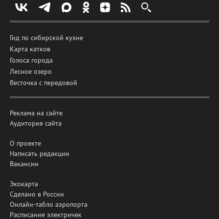
Гид по сибирской кухне
Карта катков
Голоса города
Лесное озеро
Весточка с передовой
Реклама на сайте
Аудитория сайта
О проекте
Написать редакции
Вакансии
Экокарта
Сделано в России
Онлайн-табло аэропорта
Расписание электричек