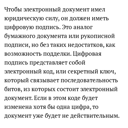
Чтобы электронный документ имел
юридическую силу, он должен иметь
цифровую подпись. Это аналог
бумажного документа или рукописной
подписи, но без таких недостатков, как
возможность подделки. Цифровая
подпись представляет собой
электронный код, или секретный ключ,
который связывает последовательность
битов, из которых состоит электронный
документ. Если в этом коде будет
изменена хотя бы одна цифра, то
документ уже будет не действительным.