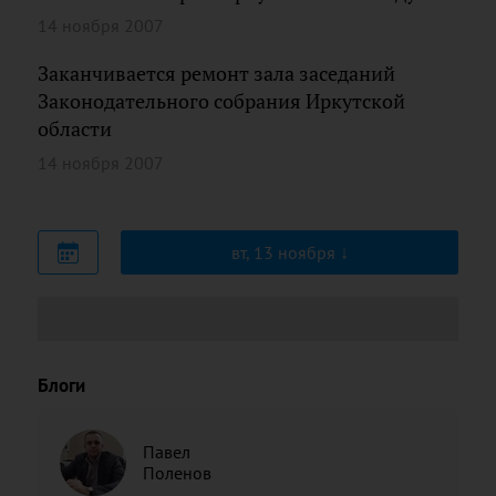
14 ноября 2007
Заканчивается ремонт зала заседаний
Законодательного собрания Иркутской
области
14 ноября 2007
вт, 13 ноября
Блоги
Павел
Поленов