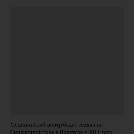
Медицинский центр будет создан на
Синюшиной горе в Иркутске к 2011 году