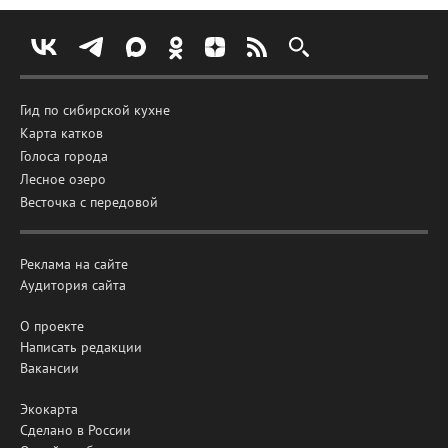
Гид по сибирской кухне
Карта катков
Голоса города
Лесное озеро
Весточка с передовой
Реклама на сайте
Аудитория сайта
О проекте
Написать редакции
Вакансии
Экокарта
Сделано в России