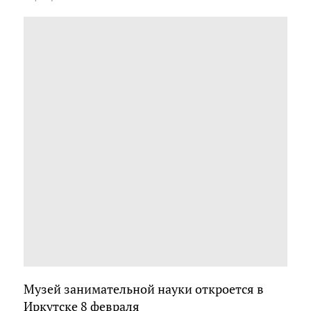
Музей занимательной науки откроется в
Иркутске 8 февраля