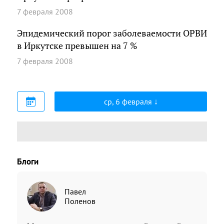
7 февраля 2008
Эпидемический порог заболеваемости ОРВИ
в Иркутске превышен на 7 %
7 февраля 2008
ср, 6 февраля
Блоги
Павел
Поленов