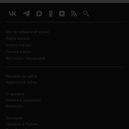
Гид по сибирской кухне
Карта катков
Голоса города
Лесное озеро
Весточка с передовой
Реклама на сайте
Аудитория сайта
О проекте
Написать редакции
Вакансии
Экокарта
Сделано в России