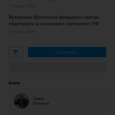
7 апреля 2008
Вкладчики Иркутского фондового центра
обратились за помощью к президенту РФ
7 апреля 2008
пт, 4 апреля
Блоги
Павел
Поленов