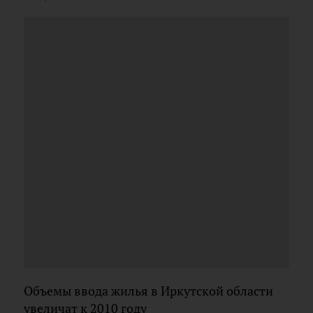
Объемы ввода жилья в Иркутской области
увеличат к 2010 году