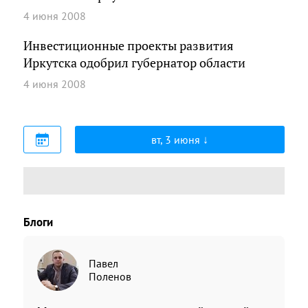
4 июня 2008
Инвестиционные проекты развития
Иркутска одобрил губернатор области
4 июня 2008
вт, 3 июня
Блоги
Павел
Поленов