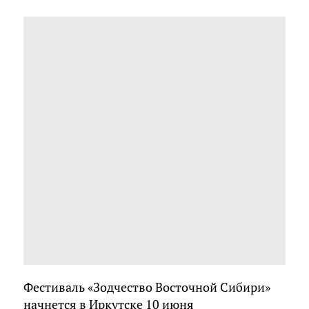
Фестиваль «Зодчество Восточной Сибири»
начнется в Иркутске 10 июня