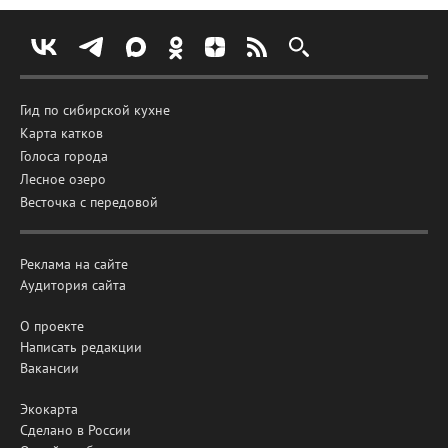
Гид по сибирской кухне
Карта катков
Голоса города
Лесное озеро
Весточка с передовой
Реклама на сайте
Аудитория сайта
О проекте
Написать редакции
Вакансии
Экокарта
Сделано в России