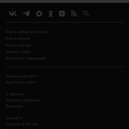
Гид по сибирской кухне
Карта катков
Голоса города
Лесное озеро
Весточка с передовой
Реклама на сайте
Аудитория сайта
О проекте
Написать редакции
Вакансии
Экокарта
Сделано в России