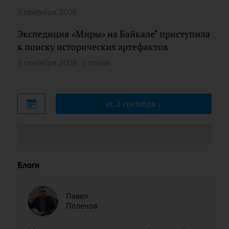
3 сентября 2008
Экспедиция «Миры» на Байкале" приступила
к поиску исторических артефактов
3 сентября 2008
1 отзыв
вт, 2 сентября
Блоги
Павел
Поленов