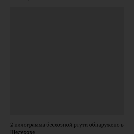
2 килограмма бесхозной ртути обнаружено в
Шелехове