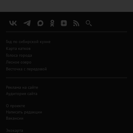
Гид по сибирской кухне
Карта катков
Голоса города
Лесное озеро
Весточка с передовой
Реклама на сайте
Аудитория сайта
О проекте
Написать редакции
Вакансии
Экокарта