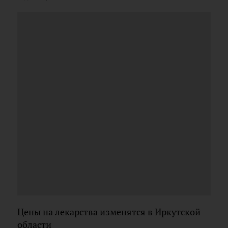
Цены на лекарства изменятся в Иркутской
области