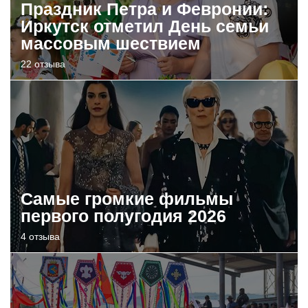
Праздник Петра и Февронии:
Иркутск отметил День семьи
массовым шествием
22 отзыва
Самые громкие фильмы
первого полугодия 2026
4 отзыва