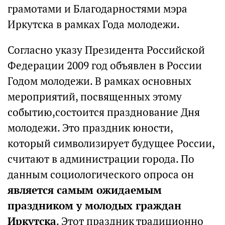
грамотами и Благодарностями мэра
Иркутска в рамках Года молодежи.
Согласно указу Президента Российской
Федерации 2009 год объявлен в России
Годом молодежи. В рамках основных
мероприятий, посвященных этому
событию,состоится празднование Дня
молодежи. Это праздник юности,
который символизирует будущее России,
считают в администрации города. По
данным социологического опроса он
является самым ожидаемым
праздником у молодых граждан
Иркутска
. Этот праздник традиционно