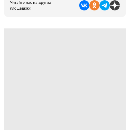
Читайте нас на других
площадках!