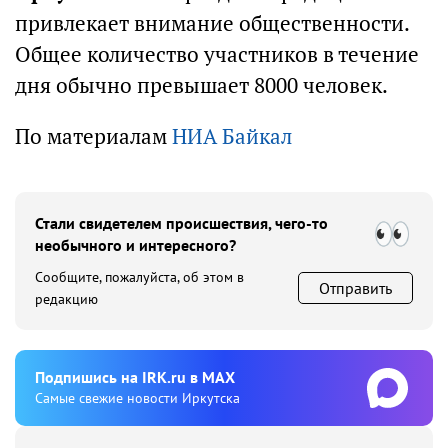
привлекает внимание общественности.
Общее количество участников в течение
дня обычно превышает 8000 человек.
По материалам
НИА Байкал
Стали свидетелем происшествия, чего-то
необычного и интересного?
Сообщите, пожалуйста, об этом в
Отправить
редакцию
Подпишиcь на IRK.ru в MAX
Cамые свежие новости Иркутска