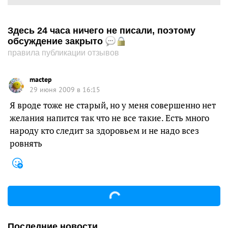
Здесь 24 часа ничего не писали, поэтому
обсуждение закрыто
правила публикации отзывов
mactep
29 июня 2009 в 16:15
Я вроде тоже не старый, но у меня совершенно нет
желания напится так что не все такие. Есть много
народу кто следит за здоровьем и не надо всез
ровнять
Последние новости