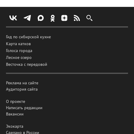
Гид по сибирской кухне
Карта катков
Голоса города
Лесное озеро
Весточка с передовой
Реклама на сайте
Аудитория сайта
О проекте
Написать редакции
Вакансии
Экокарта
Сделано в России