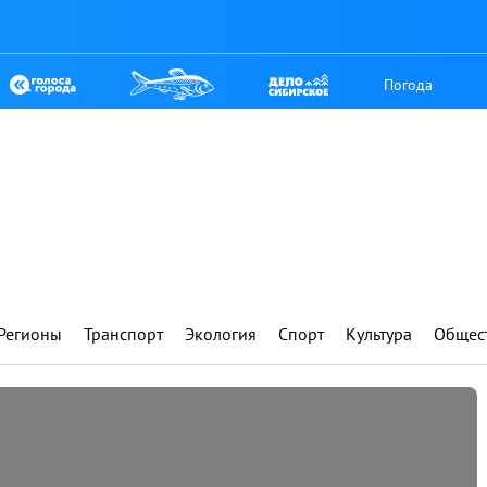
Погода
Регионы
Транспорт
Экология
Спорт
Культура
Общес