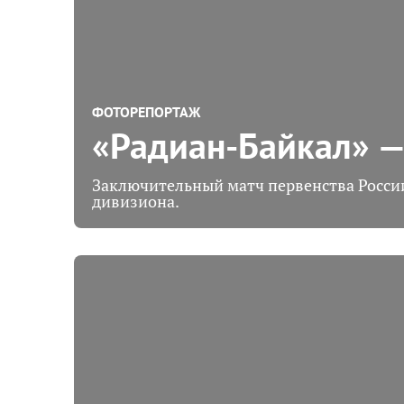
ФОТОРЕПОРТАЖ
«Радиан-Байкал» 
Заключительный матч первенства Росси
дивизиона.