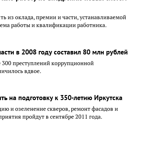
ть из оклада, премии и части, устанавливаемой
ъъема работы и квалификации работника.
асти в 2008 году составил 80 млн рублей
ее 300 преступлений коррупционной
личилось вдвое.
ть на подготовку к 350-летию Иркутска
ию и озеленение скверов, ремонт фасадов и
иятия пройдут в сентябре 2011 года.