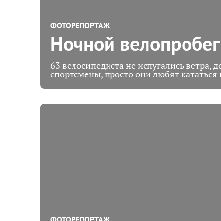
ФОТОРЕПОРТАЖ
Ночной велопробег
63 велосипедиста не испугались ветра, д
спортсмены, просто они любят кататься 
ФОТОРЕПОРТАЖ