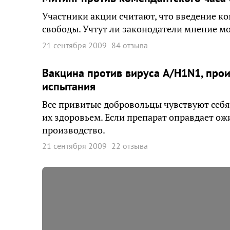
Участники акции считают, что введение ко
свободы. Учтут ли законодатели мнение мо
21 сентября 2009
84 отзыва
Вакцина против вируса A/H1N1, про
испытания
Все привитые добровольцы чувствуют себя
их здоровьем. Если препарат оправдает ожи
производство.
21 сентября 2009
22 отзыва