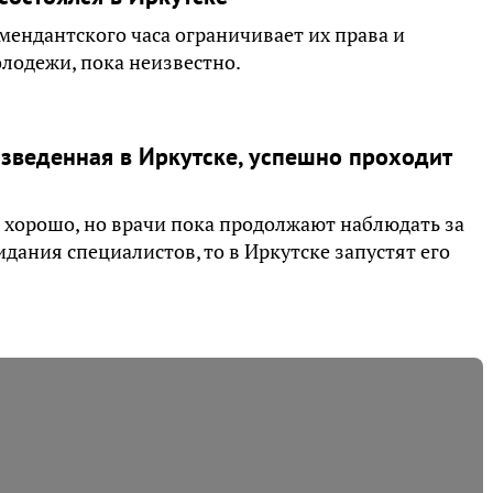
мендантского часа ограничивает их права и
лодежи, пока неизвестно.
изведенная в Иркутске, успешно проходит
 хорошо, но врачи пока продолжают наблюдать за
дания специалистов, то в Иркутске запустят его