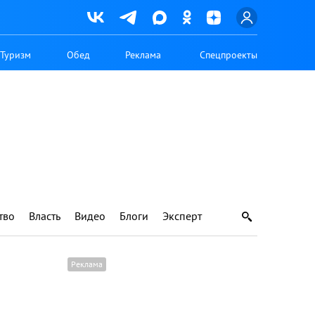
Туризм
Обед
Реклама
Спецпроекты
тво
Власть
Видео
Блоги
Эксперт