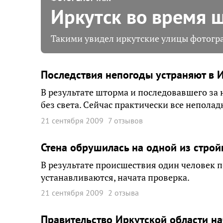
Иркутск во время 
Такими увидел иркутские улицы фотогр
Последствия непогоды устраняют в 
В результате шторма и последовавшего за 
без света. Сейчас практически все неполад
21 сентября 2009
7 отзывов
Стена обрушилась на одной из стро
В результате происшествия один человек 
устанавливаются, начата проверка.
21 сентября 2009
2 отзыва
Правительство Иркутской области н