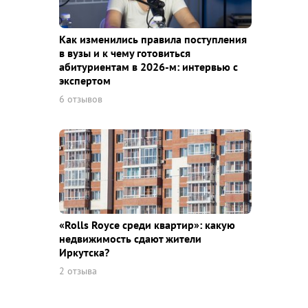
Как изменились правила поступления
в вузы и к чему готовиться
абитуриентам в 2026-м: интервью с
экспертом
6 отзывов
«Rolls Royce среди квaртир»: какую
недвижимость сдают жители
Иркутска?
2 отзыва