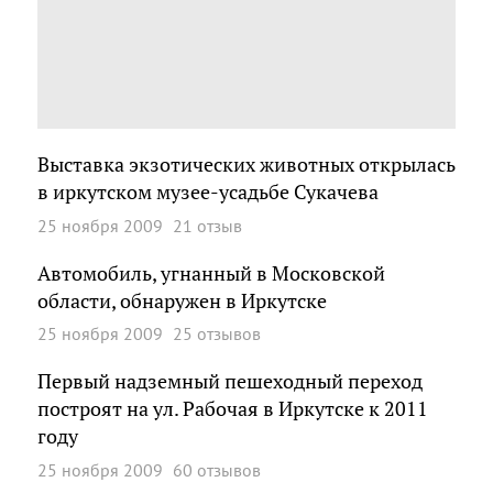
Выставка экзотических животных открылась
в иркутском музее-усадьбе Сукачева
25 ноября 2009
21 отзыв
Автомобиль, угнанный в Московской
области, обнаружен в Иркутске
25 ноября 2009
25 отзывов
Первый надземный пешеходный переход
построят на ул. Рабочая в Иркутске к 2011
году
25 ноября 2009
60 отзывов