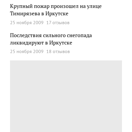
Крупный пожар произошел на улице
Тимирязева в Иркутске
25 ноября 2009
17 отзывов
Последствия сильного снегопада
ликвидируют в Иркутске
25 ноября 2009
18 отзывов