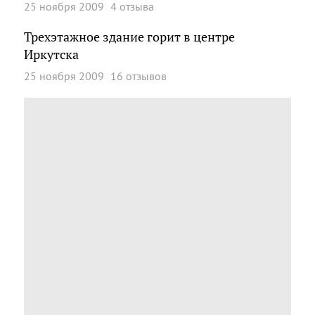
25 ноября 2009
4 отзыва
Трехэтажное здание горит в центре
Иркутска
25 ноября 2009
16 отзывов