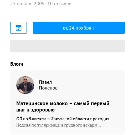
25 ноября 2009
10 отзывов
вт, 24 ноября
Блоги
Павел
Поленов
Материнское молоко – самый первый
шаг к здоровью
С 3 по 9 августа в Иркутской области проходит
Неделя популяризации грудного вскарм...