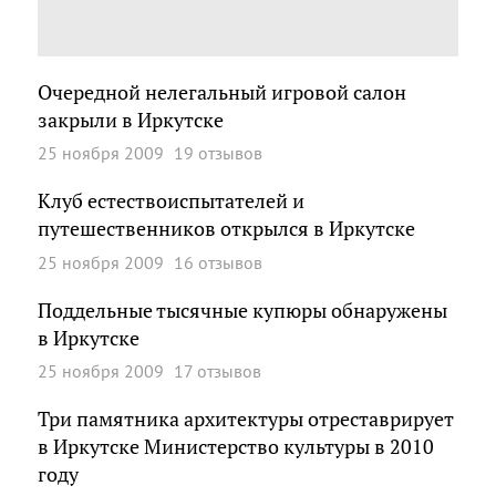
Очередной нелегальный игровой салон
закрыли в Иркутске
25 ноября 2009
19 отзывов
Клуб естествоиспытателей и
путешественников открылся в Иркутске
25 ноября 2009
16 отзывов
Поддельные тысячные купюры обнаружены
в Иркутске
25 ноября 2009
17 отзывов
Три памятника архитектуры отреставрирует
в Иркутске Министерство культуры в 2010
году