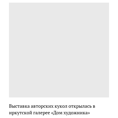
Выставка авторских кукол открылась в
иркутской галерее «Дом художника»