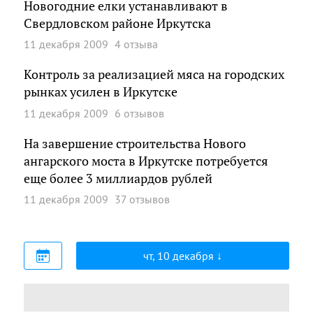
Новогодние елки устанавливают в
Свердловском районе Иркутска
11 декабря 2009
4 отзыва
Контроль за реализацией мяса на городских
рынках усилен в Иркутске
11 декабря 2009
6 отзывов
На завершение строительства Нового
ангарского моста в Иркутске потребуется
еще более 3 миллиардов рублей
11 декабря 2009
37 отзывов
чт, 10 декабря