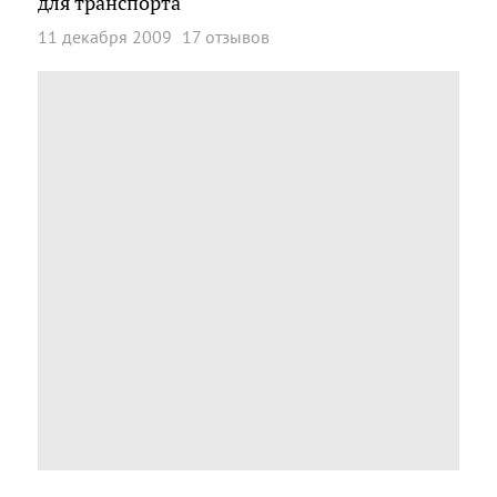
для транспорта
11 декабря 2009
17 отзывов