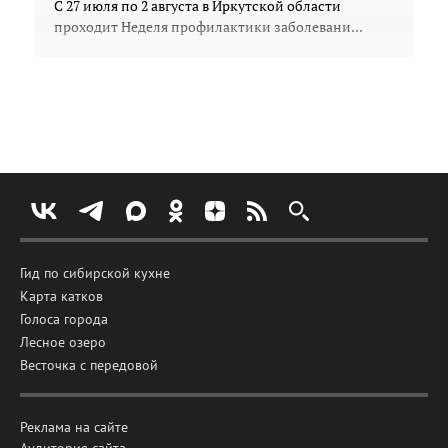
С 27 июля по 2 августа в Иркутской области
проходит Неделя профилактики заболевани...
Гид по сибирской кухне
Карта катков
Голоса города
Лесное озеро
Весточка с передовой
Реклама на сайте