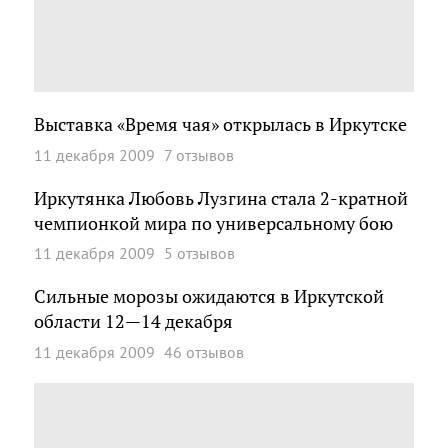
Выставка «Время чая» открылась в Иркутске
11 декабря 2009
7 отзывов
Иркутянка Любовь Лузгина стала 2-кратной
чемпионкой мира по универсальному бою
11 декабря 2009
5 отзывов
Сильные морозы ожидаются в Иркутской
области 12—14 декабря
11 декабря 2009
46 отзывов