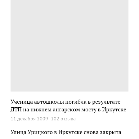
Ученица автошколы погибла в результате
ДТП на нижнем ангарском мосту в Иркутске
11 декабря 2009
102 отзыва
Улица Урицкого в Иркутске снова закрыта