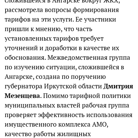
сложившейся в Ангарске вокруг ЖКХ,
рассмотрела вопросы формирования
тарифов на эти услуги. Ее участники
пришли к мнению, что часть
установленных тарифов требует
уточнений и доработки в качестве их
обоснования. Межведомственная группа
по изучению ситуации, сложившейся в
Ангарске, создана по поручению
губернатора Иркутской области
Дмитрия
Мезенцева
. Помимо тарифной политики
муниципальных властей рабочая группа
проверяет эффективность использования
имущественного комплекса АМО,
качество работы жилищных