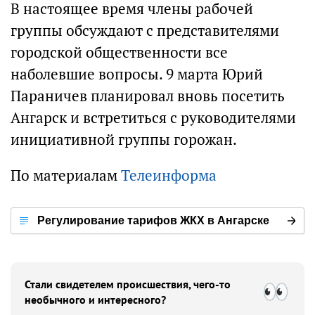
В настоящее время члены рабочей
группы обсуждают с представителями
городской общественности все
наболевшие вопросы. 9 марта Юрий
Параничев планировал вновь посетить
Ангарск и встретиться с руководителями
инициативной группы горожан.
По материалам
Телеинформа
Регулирование тарифов ЖКХ в Ангарске
Стали свидетелем происшествия, чего-то
необычного и интересного?