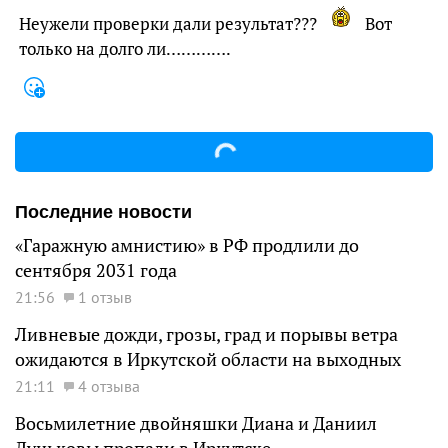
Неужели проверки дали результат???
Вот
только на долго ли………….
Последние новости
«Гаражную амнистию» в РФ продлили до
сентября 2031 года
21:56
1 отзыв
Ливневые дожди, грозы, град и порывы ветра
ожидаются в Иркутской области на выходных
21:11
4 отзыва
Восьмилетние двойняшки Диана и Даниил