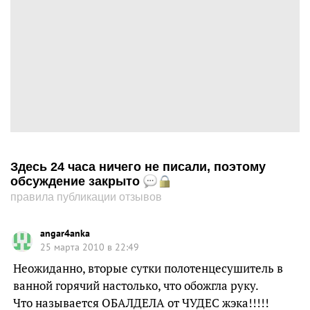
Здесь 24 часа ничего не писали, поэтому
обсуждение закрыто
правила публикации отзывов
angar4anka
25 марта 2010 в 22:49
Неожиданно, вторые сутки полотенцесушитель в
ванной горячий настолько, что обожгла руку.
Что называется ОБАЛДЕЛА от ЧУДЕС жэка!!!!!