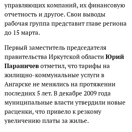
управляющих компаний, их финансовую
отчетность и другое. Свои выводы
рабочая группа представит главе региона
до 15 марта.
Первый заместитель председателя
правительства Иркутской области
Юрий
Параничев
отметил, что тарифы на
жилищно-коммунальные услуги в
Ангарске не менялись на протяжении
последних 5 лет. В декабре 2009 года
муниципальные власти утвердили новые
расценки, что привело к резкому
увеличению платы за жилье.