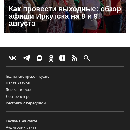
Как провести выходные: обзор
афиши Иркутска на 8 и 9
августа
Гид по сибирской кухне
Карта катков
Голоса города
Лесное озеро
Весточка с передовой
Реклама на сайте
Аудитория сайта