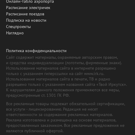
Онлайн-табло аэропорта
Расписание электричек
Расписание поездов
Подписка на новости
Спецпроекты
Наглядно
Политика конфиденциальности
Сайт содержит материалы, охраняемые авторским правом,
и средства индивидуализации (логотипы, фирменные знаки).
Использование материалов сайта в интернете разрешено
только с указанием гиперссылки на сайт www.irk.ru.
Использование материалов сайта в печати, ТВ и радио
разрешено только с указанием названия сайта «Твой Иркутск».
К нарушителям данного положения применяются все меры,
предусмотренные ст. 1301 ГК РФ.
Все рекламные товары подлежат обязательной сертификации,
все услуги - лицензированию. Редакция не несет
ответственности за содержание рекламных материалов.
Реклама изготовлена и размещена на основе материалов,
предоставленных заказчиком. Все рекламные предложения не
являются публичной офертой.