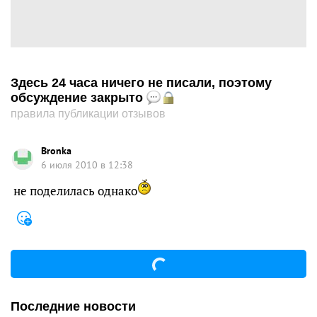
Здесь 24 часа ничего не писали, поэтому
обсуждение закрыто
правила публикации отзывов
Bronka
6 июля 2010 в 12:38
не поделилась однако
Последние новости