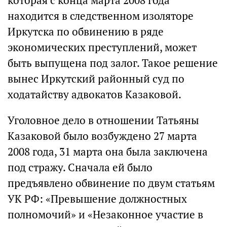
которая с конца марта 2008 года
находится в следственном изоляторе
Иркутска по обвинению в ряде
экономических преступлений, может
быть выпущена под залог. Такое решение
вынес Иркутский районный суд по
ходатайству адвокатов Казаковой.
Уголовное дело в отношении Татьяны
Казаковой было возбуждено 27 марта
2008 года, 31 марта она была заключена
под стражу. Сначала ей было
предъявлено обвинение по двум статьям
УК РФ: «Превышение должностных
полномочий» и «Незаконное участие в