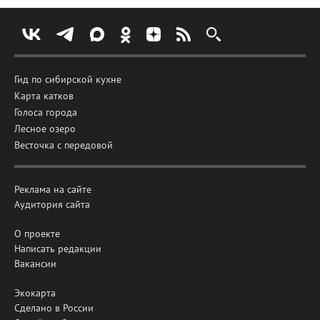
Гид по сибирской кухне
Карта катков
Голоса города
Лесное озеро
Весточка с передовой
Реклама на сайте
Аудитория сайта
О проекте
Написать редакции
Вакансии
Экокарта
Сделано в России