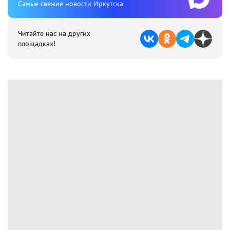
Cамые свежие новости Иркутска
Читайте нас на других
площадках!