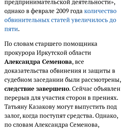
предпринимательской деятельности»,
однако в феврале 2009 года
количество
обвинительных статей увеличилось до
пяти
.
По словам старшего помощника
прокурора Иркутской области
Александра Семенова
, все
доказательства обвинения и защиты в
судебном заседании были рассмотрены,
следствие завершено
. Сейчас объявлен
перерыв для участия сторон в прениях.
Татьяну Казакову могут выпустить под
залог, когда поступят средства. Однако,
по словам Александра Семенова,