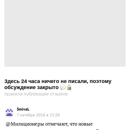
Здесь 24 часа ничего не писали, поэтому
обсуждение закрыто
правила публикации отзывов
SmivaL
7 октября 2010 в 15:20
@Милиционеры отмечают, что новые