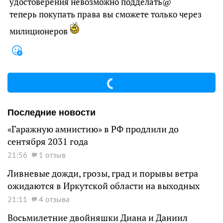
удостоверения невозможно подделать@
теперь покупать права вы сможете только через
милиционеров
Последние новости
«Гаражную амнистию» в РФ продлили до
сентября 2031 года
21:56
1 отзыв
Ливневые дожди, грозы, град и порывы ветра
ожидаются в Иркутской области на выходных
21:11
4 отзыва
Восьмилетние двойняшки Диана и Даниил