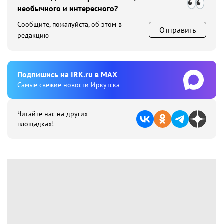
необычного и интересного?
Сообщите, пожалуйста, об этом в
Отправить
редакцию
Подпишиcь на IRK.ru в MAX
Cамые свежие новости Иркутска
Читайте нас на других
площадках!