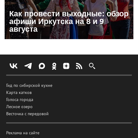
Как провести выходные: обзор
афиши Иркутска на 8 и 9
августа
Гид по сибирской кухне
Карта катков
Голоса города
Лесное озеро
Весточка с передовой
Реклама на сайте