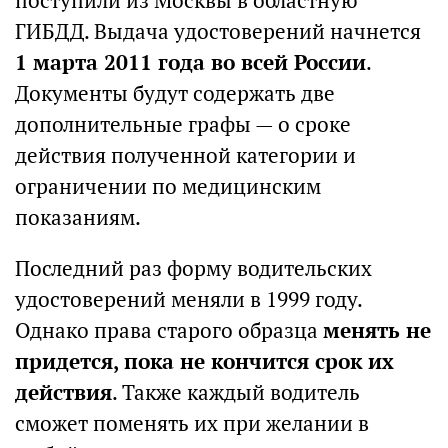
поступили из Москвы в областную
ГИБДД. Выдача удостоверений начнется
1 марта 2011 года во всей России
.
Документы будут содержать две
дополнительные графы — о сроке
действия полученной категории и
ограничении по медицинским
показаниям.
Последний раз форму водительских
удостоверений меняли в 1999 году.
Однако права старого образца
менять не
придется, пока не кончится срок их
действия
. Также каждый водитель
сможет поменять их при желании в