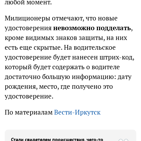
любой момент.
Милиционеры отмечают, что новые
удостоверения
невозможно подделать
,
кроме видимых знаков защиты, на них
есть еще скрытые. На водительское
удостоверение будет нанесен штрих-код,
который будет содержать о водителе
достаточно большую информацию: дату
рождения, место, где получено это
удостоверение.
По материалам
Вести-Иркутск
Стали свидетелем происшествия, чего-то