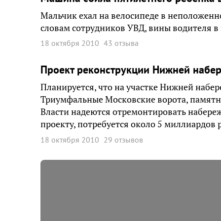
Мальчик ехал на велосипеде в неположенно
словам сотрудников УВД, вины водителя в
18 октября 2010
43 отзыва
Проект реконструкции Нижней набер
Планируется, что на участке Нижней набе
Триумфальные Московские ворота, памятни
Власти надеются отремонтировать набережн
проекту, потребуется около 5 миллиардов 
18 октября 2010
29 отзывов