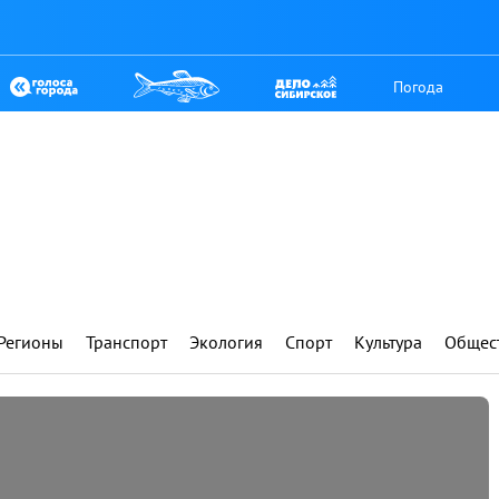
Погода
Регионы
Транспорт
Экология
Спорт
Культура
Общес