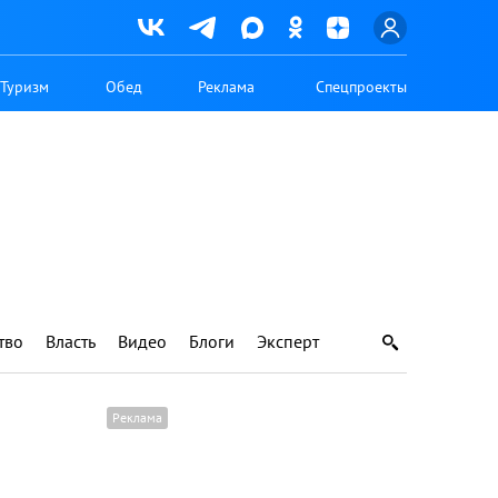
Туризм
Обед
Реклама
Спецпроекты
тво
Власть
Видео
Блоги
Эксперт