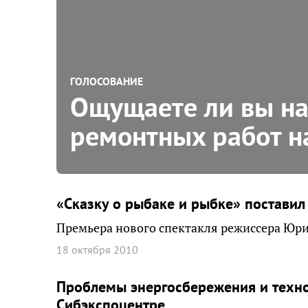
ГОЛОСОВАНИЕ
Ощущаете ли вы на 
ремонтных работ н
«Сказку о рыбаке и рыбке» поставил
Премьера нового спектакля режиссера Юрия
18 октября 2010
Проблемы энергосбережения и техно
Сибэкспоцентре