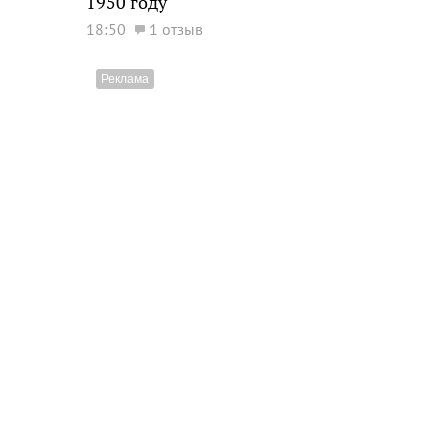
1950 году
18:50
1 отзыв