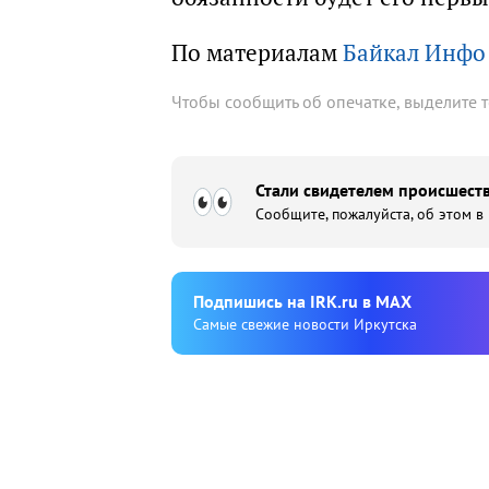
По материалам
Байкал Инфо
Чтобы сообщить об опечатке, выделите 
Стали свидетелем происшеств
Сообщите, пожалуйста, об этом в
Подпишиcь на IRK.ru в MAX
Cамые свежие новости Иркутска