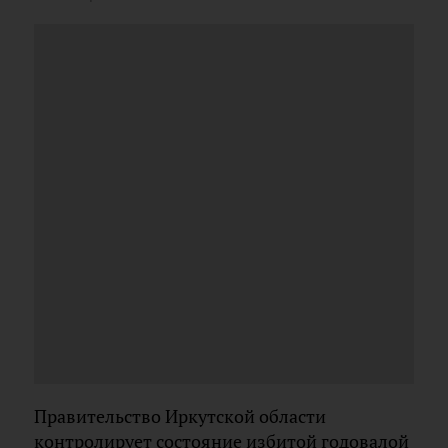
Правительство Иркутской области
контролирует состояние избитой годовалой