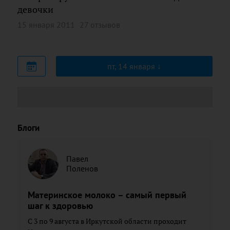
девочки
15 января 2011
27 отзывов
пт, 14 января
Блоги
Павел
Поленов
Материнское молоко – самый первый
шаг к здоровью
С 3 по 9 августа в Иркутской области проходит