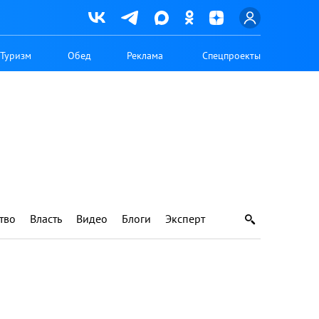
Туризм
Обед
Реклама
Спецпроекты
тво
Власть
Видео
Блоги
Эксперт