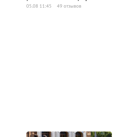
05.08 11:45
49 отзывов