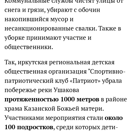
Коммунальные службы чистят улицы от
снега и грязи, убирают с обочин
накопившийся мусор и
несанкционированные свалки. Также в
уборке принимают участие и
общественники.
Так, иркутская региональная детская
общественная организация "Спортивно-
патриотический клуб «Патриот» убрала
побережье реки Ушакова
протяженностью 1000 метров
в районе
храма Казанской Божьей матери.
Участниками мероприятия стали
около
100 подростков
, среди которых дети-