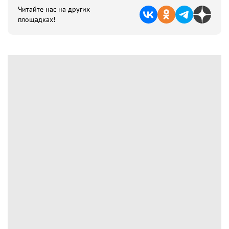
Читайте нас на других
площадках!