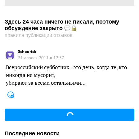
Здесь 24 часа ничего не писали, поэтому
обсуждение закрыто
правила публикации отзывов
Schoorick
21 апреля 2011 в 12:57
Всероссийский субботник - это день, когда те, кто
никогда не мусорит,
убирают за всеми остальными…
Последние новости