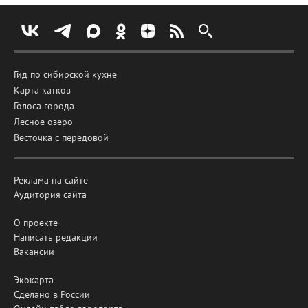
Гид по сибирской кухне
Карта катков
Голоса города
Лесное озеро
Весточка с передовой
Реклама на сайте
Аудитория сайта
О проекте
Написать редакции
Вакансии
Экокарта
Сделано в России