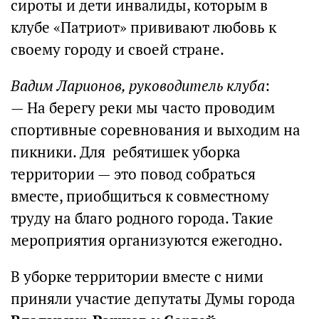
сироты и дети инвалиды, которым в
клубе «Патриот» прививают любовь к
своему городу и своей стране.
Вадим Ларионов, руководитель клуба
:
— На берегу реки мы часто проводим
спортивные соревнования и выходим на
пикники. Для ребятишек уборка
территории — это повод собраться
вместе, приобщиться к совместному
труду на благо родного города. Такие
мероприятия организуются ежегодно.
В уборке территории вместе с ними
приняли участие депутаты Думы города