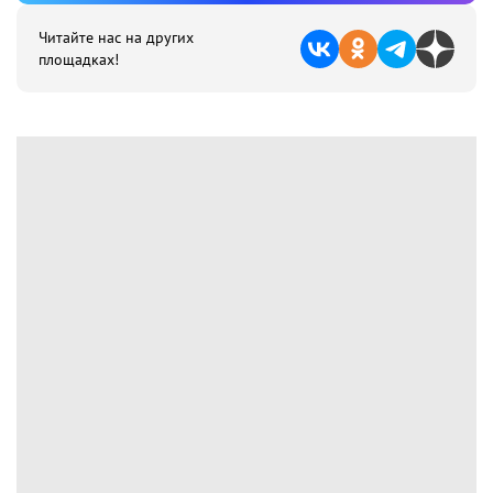
Читайте нас на других
площадках!