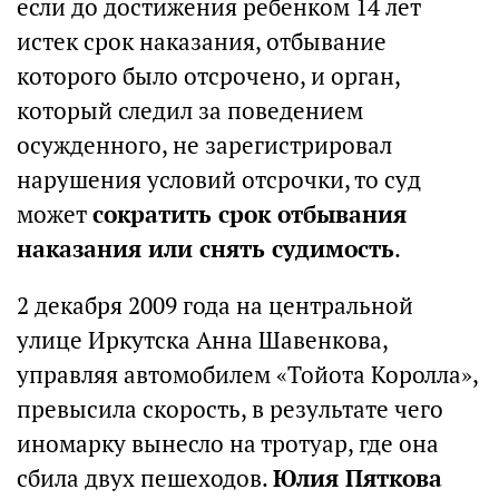
если до достижения ребенком 14 лет
истек срок наказания, отбывание
которого было отсрочено, и орган,
который следил за поведением
осужденного, не зарегистрировал
нарушения условий отсрочки, то суд
может
сократить срок отбывания
наказания или снять судимость
.
2 декабря 2009 года на центральной
улице Иркутска Анна Шавенкова,
управляя автомобилем «Тойота Королла»,
превысила скорость, в результате чего
иномарку вынесло на тротуар, где она
сбила двух пешеходов.
Юлия Пяткова