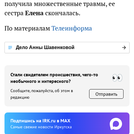
получила множественные травмы, ее
сестра
Елена
скончалась.
По материалам
Телеинформа
Дело Анны Шавенковой
Стали свидетелем происшествия, чего-то
необычного и интересного?
Сообщите, пожалуйста, об этом в
Отправить
редакцию
Подпишиcь на IRK.ru в MAX
Cамые свежие новости Иркутска