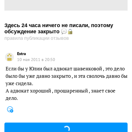
Здесь 24 часа ничего не писали, поэтому
обсуждение закрыто
правила публикации отзывов
Estra
10 мая 2011 в 20:50
Если бы у Юлии был адвокат шавенковой , это дело
было бы уже давно закрыто , и эта сволочь давно бы
уже сидела.
А адвокат хороший , прошаренный , знает свое
дело.