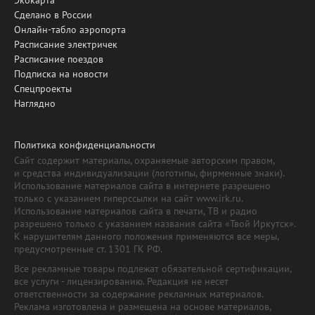
Сделано в России
Онлайн-табло аэропорта
Расписание электричек
Расписание поездов
Подписка на новости
Спецпроекты
Наглядно
Политика конфиденциальности
Сайт содержит материалы, охраняемые авторским правом,
и средства индивидуализации (логотипы, фирменные знаки).
Использование материалов сайта в интернете разрешено
только с указанием гиперссылки на сайт www.irk.ru.
Использование материалов сайта в печати, ТВ и радио
разрешено только с указанием названия сайта «Твой Иркутск».
К нарушителям данного положения применяются все меры,
предусмотренные ст. 1301 ГК РФ.
Все рекламные товары подлежат обязательной сертификации,
все услуги - лицензированию. Редакция не несет
ответственности за содержание рекламных материалов.
Реклама изготовлена и размещена на основе материалов,