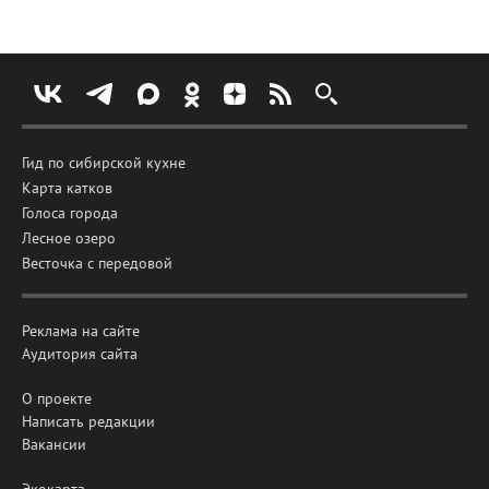
Гид по сибирской кухне
Карта катков
Голоса города
Лесное озеро
Весточка с передовой
Реклама на сайте
Аудитория сайта
О проекте
Написать редакции
Вакансии
Экокарта